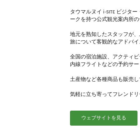
タウマルヌイ i-SITE ビ
ークを持つ公式観光案内所の
地元を熟知したスタッフが、
旅について客観的なアドバイ
全国の宿泊施設、アクティビ
内線フライトなどの予約サー
土産物など各種商品も販売し
気軽に立ち寄ってフレンドリ
ウェブサイトを見る