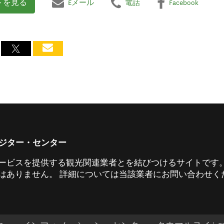
トを見る
Eメール
電話
Facebook
 ビジター・センター
ービスを提供する観光関連業者とを結びつけるサイトです。
ありません。 詳細については当該業者にお問い合わせくだ