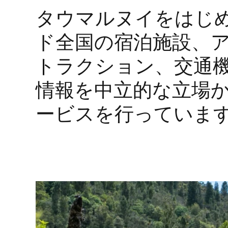
タウマルヌイをはじ
ド全国の宿泊施設、
トラクション、交通
情報を中立的な立場
ービスを行っていま