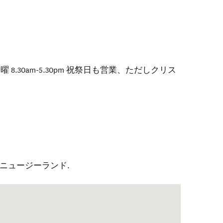
8.30am-5.30pm 祝祭日も営業、ただしクリス
ニュージーランド
.