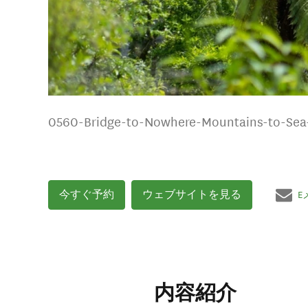
0560-Bridge-to-Nowhere-Mountains-to-Sea-c
今すぐ予約
ウェブサイトを見る
E
内容紹介