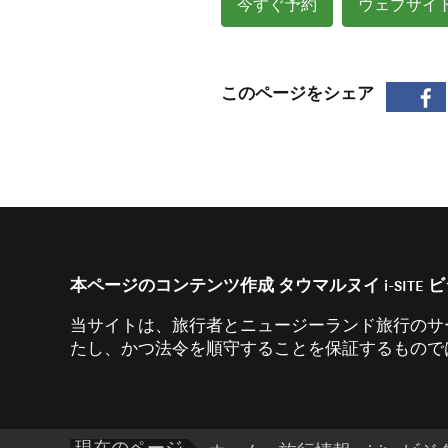
今すぐ予約
ウェブサイ
このページをシェア
本ページのコンテンツ作成 タウマルヌイ i-SITE
当サイトは、旅行者とニュージーランド旅行のサ
たし、かつ法令を順守することを保証するものでは