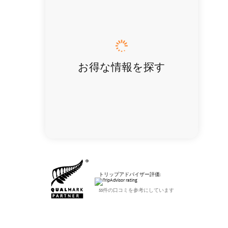
お得な情報を探す
トリップアドバイザー評価:
55件の口コミを参考にしています