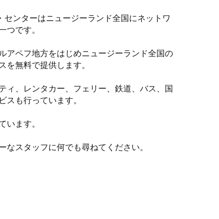
ジター・センターはニュージーランド全国にネットワ
一つです。
ルアペフ地方をはじめニュージーランド全国の
スを無料で提供します。
ティ、レンタカー、フェリー、鉄道、バス、国
ビスも行っています。
ています。
ーなスタッフに何でも尋ねてください。