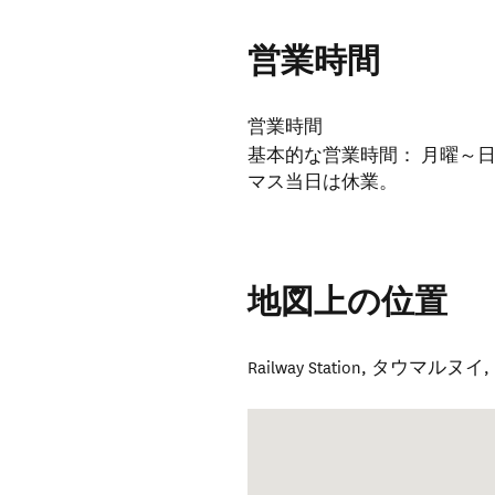
営業時間
営業時間
基本的な営業時間： 月曜～日曜 
マス当日は休業。
地図上の位置
Railway Station
,
タウマルヌイ
,