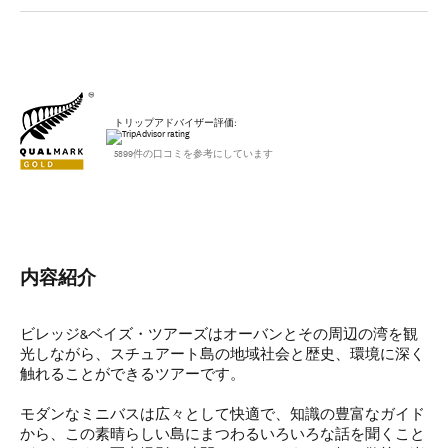
トリップアドバイザー評価:
5899件の口コミを参考にしています
内容紹介
ビレッジ&ベイズ・ツアーズはオーバンとその周辺の湾を観
光しながら、スチュアート島の地域社会と歴史、環境に深く
触れることができるツアーです。
モダンなミニバスは広々として快適で、知識の豊富なガイド
から、この素晴らしい島にまつわるいろいろな話を聞くこと