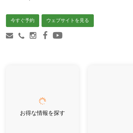
今すぐ予約
ウェブサイトを見る
お得な情報を探す