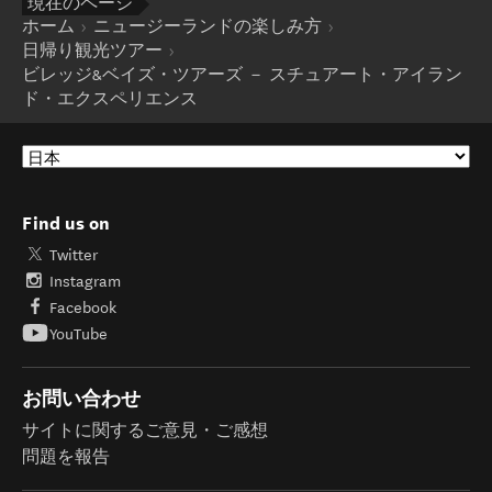
現在のページ
ホーム
ニュージーランドの楽しみ方
日帰り観光ツアー
ビレッジ&ベイズ・ツアーズ － スチュアート・アイラン
ド・エクスペリエンス
Find us on
Twitter
Instagram
Facebook
YouTube
お問い合わせ
サイトに関するご意見・ご感想
問題を報告