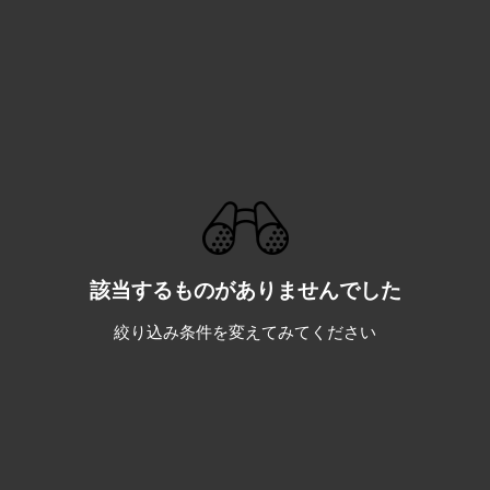
該当するものがありませんでした
絞り込み条件を変えてみてください