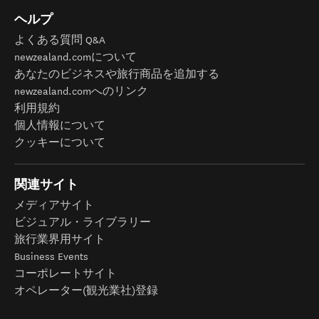
ヘルプ
よくある質問 Q&A
newzealand.comについて
あなたのビジネスや旅行商品を追加する
newzealand.comへのリンク
利用規約
個人情報について
クッキーについて
関連サイト
メディアサイト
ビジュアル・ライブラリー
旅行業界用サイト
Business Events
コーポレートサイト
オペレーター(観光業社)登録