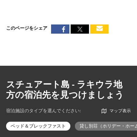
このページをシェア
スチュアート島 - ラキウラ地
方の宿泊先を見つけましょう
宿泊施設のタイプを選んでください
:
マップ表示
ベッド＆ブレックファスト
貸し別荘（ホリデー・ホー