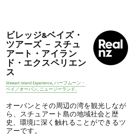
ビレッジ&ベイズ・
ツアーズ － スチュ
アート・アイラン
ド・エクスペリエン
ス
Stewart Island Experience
,
ハーフムーン・
ベイ／オーバン
,
ニュージーランド
.
オーバンとその周辺の湾を観光しなが
ら、スチュアート島の地域社会と歴
史、環境に深く触れることができるツ
アーです。