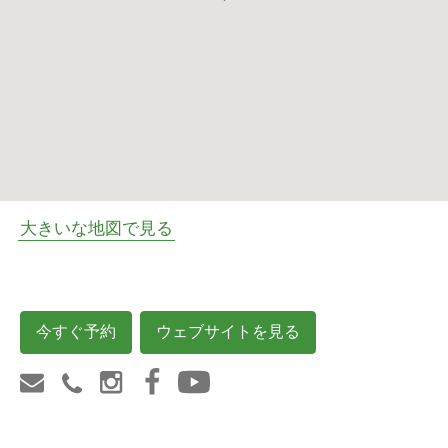
大きいな地図で見る
今すぐ予約
ウェブサイトを見る