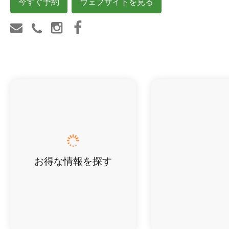
今すぐ予約
ウェブサイトを見る
お得な情報を探す