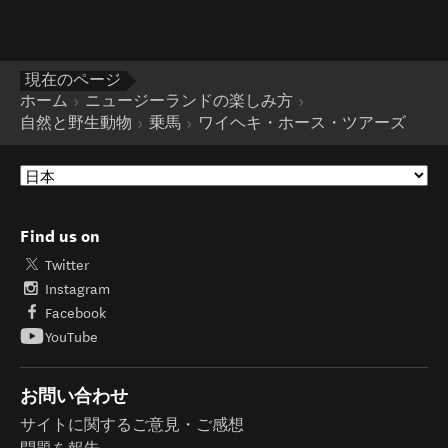
現在のページ
ホーム
ニュージーランドの楽しみ方
自然と野生動物
乗馬
ワイヘキ・ホース・ツアーズ
Find us on
Twitter
Instagram
Facebook
YouTube
お問い合わせ
サイトに関するご意見・ご感想