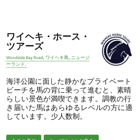
ワイヘキ・ホース・
ツアーズ
Woodside Bay Road
,
ワイヘキ島
,
ニュージ
ーランド
.
海洋公園に面した静かなプライベート
ビーチを馬の背に乗って進むと、素晴
らしい景色が満喫できます。調教の行
き届いた馬はあらゆるレベルの方に適
しています。少人数制。