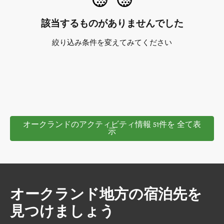
該当するものがありませんでした
絞り込み条件を変えてみてください
オークランドのアクティビティ情報 51件を 全て表
示
オークランド地方の宿泊先を
見つけましょう