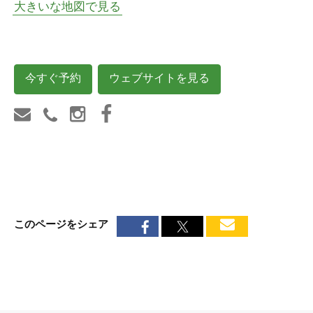
大きいな地図で見る
今すぐ予約
ウェブサイトを見る
このページをシェア