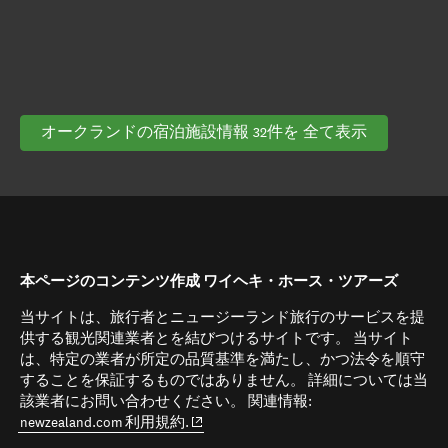
オークランドの宿泊施設情報 32件を 全て表示
本ページのコンテンツ作成 ワイヘキ・ホース・ツアーズ
当サイトは、旅行者とニュージーランド旅行のサービスを提
供する観光関連業者とを結びつけるサイトです。 当サイト
は、特定の業者が所定の品質基準を満たし、かつ法令を順守
することを保証するものではありません。 詳細については当
該業者にお問い合わせください。 関連情報:
(opens in new window)
newzealand.com 利用規約.