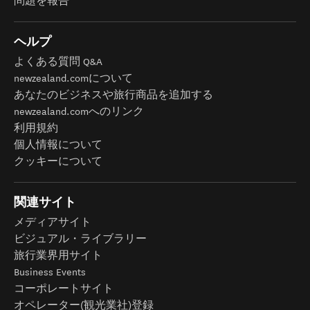
問題を報告
ヘルプ
よくある質問 Q&A
newzealand.comについて
あなたのビジネスや旅行商品を追加する
newzealand.comへのリンク
利用規約
個人情報について
クッキーについて
関連サイト
メディアサイト
ビジュアル・ライブラリー
旅行業界用サイト
Business Events
コーポレートサイト
オペレーター(観光業社)登録