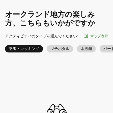
オークランド地方の楽しみ
方、こちらもいかがですか
アクティビティのタイプを選んでください
:
マップ表示
乗馬トレッキング
ツチボタル
水族館
バー