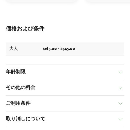
価格および条件
$165.00 - $345.00
大人
年齢制限
その他の料金
ご利用条件
取り消しについて