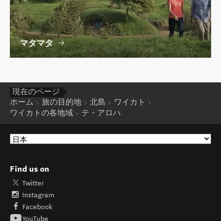
マタマタ
現在のページ
ホーム
旅の目的地
北島
ワイカト
ワイカトの各地域
テ・アロハ
Find us on
Twitter
Instagram
Facebook
YouTube