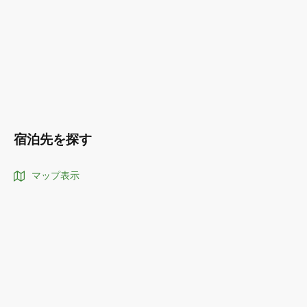
宿泊先を探す
マップ表示