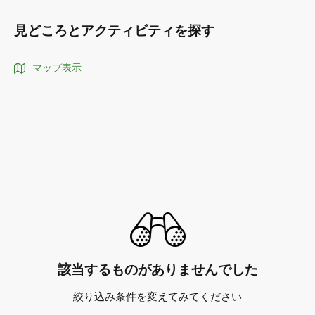
見どころとアクティビティを探す
マップ表示
該当するものがありませんでした
絞り込み条件を変えてみてください