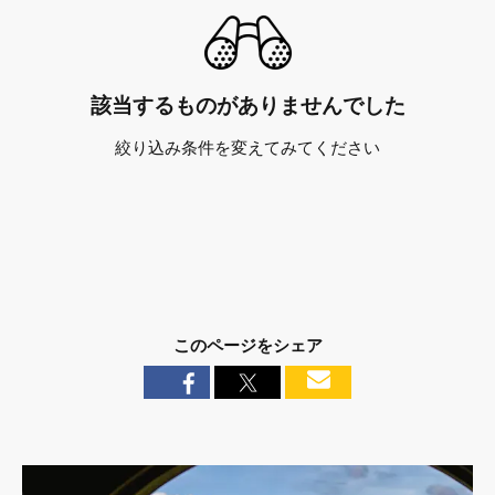
該当するものがありませんでした
絞り込み条件を変えてみてください
このページをシェア