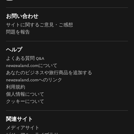
お問い合わせ
サイトに関するご意見・ご感想
問題を報告
ヘルプ
よくある質問 Q&A
newzealand.comについて
あなたのビジネスや旅行商品を追加する
newzealand.comへのリンク
利用規約
個人情報について
クッキーについて
関連サイト
メディアサイト