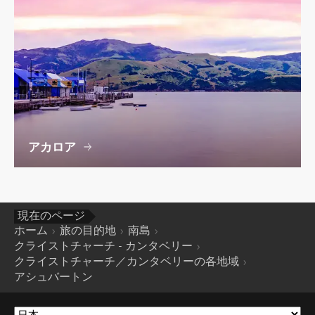
アカロア
現在のページ
ホーム
旅の目的地
南島
クライストチャーチ - カンタベリー
クライストチャーチ／カンタベリーの各地域
アシュバートン