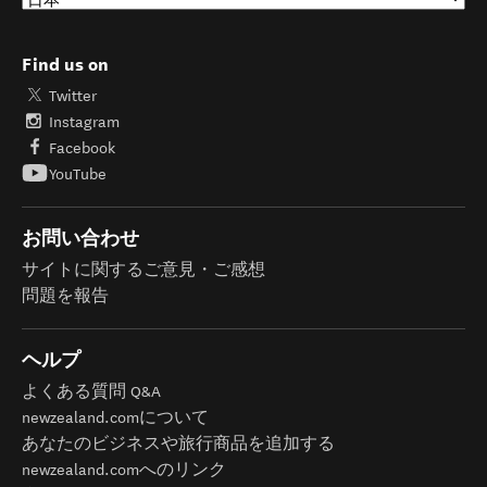
Find us on
Twitter
Instagram
Facebook
YouTube
お問い合わせ
サイトに関するご意見・ご感想
問題を報告
ヘルプ
よくある質問 Q&A
newzealand.comについて
あなたのビジネスや旅行商品を追加する
newzealand.comへのリンク