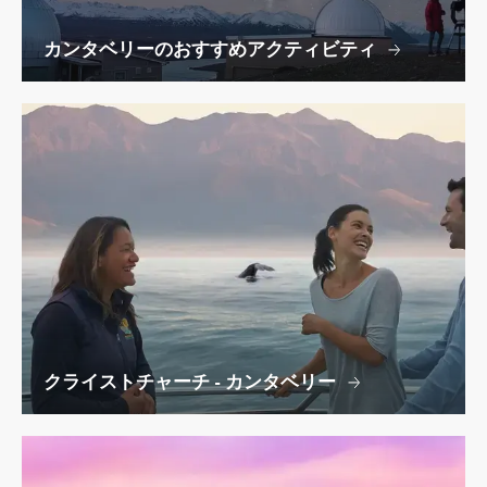
カンタベリーのおすすめアクティビティ
クライストチャーチ - カンタベリー