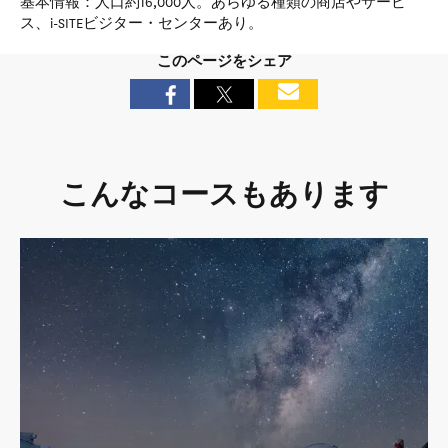
基本情報：人口約16,000人。あらゆる種類の商店やサービ
ス、i-SITEビジター・センターあり。
このページをシェア
こんなコースもあります