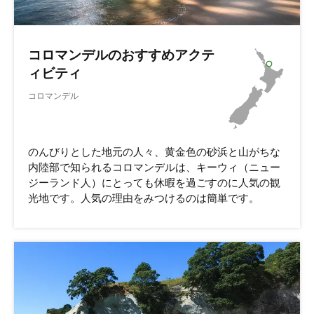
コロマンデルのおすすめアクテ
ィビティ
コロマンデル
のんびりとした地元の人々、黄金色の砂浜と山がちな
内陸部で知られるコロマンデルは、キーウィ（ニュー
ジーランド人）にとっても休暇を過ごすのに人気の観
光地です。人気の理由をみつけるのは簡単です。