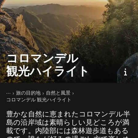
コロマンデル
観光ハイライト
現在のページ
ホーム
旅の目的地
自然と風景
コロマンデル 観光ハイライト
豊かな自然に恵まれたコロマンデル半
島の沿岸域は素晴らしい見どころが満
載です。内陸部には森林遊歩道もある