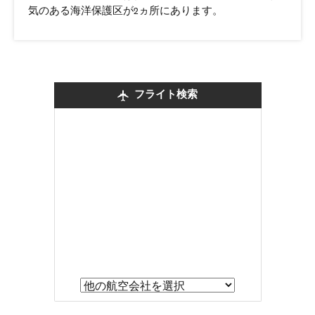
気のある海洋保護区が2ヵ所にあります。
フライト検索