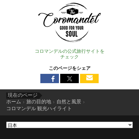
コロマンデルの公式旅行サイトを
チェック
このページをシェア
現在のページ
ホーム
旅の目的地
自然と風景
コロマンデル 観光ハイライト