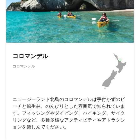
コロマンデル
コロマンデル
ニュージーランド北島のコロマンデルは手付かずのビ
ーチと原生林、のんびりとした雰囲気で知られていま
す。フィッシングやダイビング、ハイキング、サイク
リングなど、多種多様なアクティビティやアトラクシ
ョンを楽しんでください。