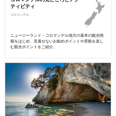
ティビティ
コロマンデル
ニュージーランド・コロマンデル地方の基本の観光情
報をはじめ、見逃せないお勧めポイントや景観を楽し
む観光ポイントをご紹介。