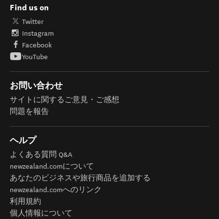
Find us on
Twitter
Instagram
Facebook
YouTube
お問い合わせ
サイトに関するご意見・ご感想
問題を報告
ヘルプ
よくある質問 Q&A
newzealand.comについて
あなたのビジネスや旅行商品を追加する
newzealand.comへのリンク
利用規約
個人情報について