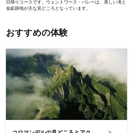
日帰りコースです。ウェントワース・バレーは、美しい滝と
金鉱跡地が主な見どころとなっています。
おすすめの体験
コロマンデルの見どころとアク