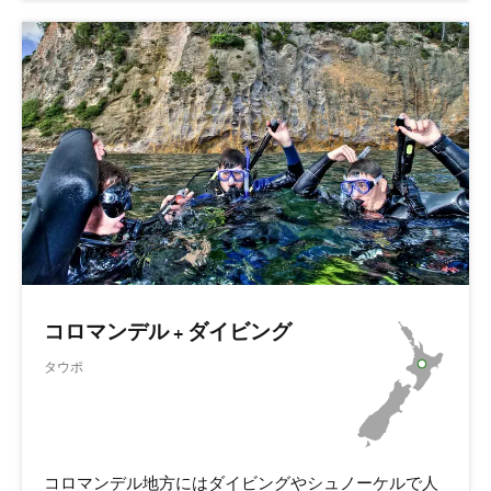
コロマンデル + ダイビング
タウポ
コロマンデル地方にはダイビングやシュノーケルで人