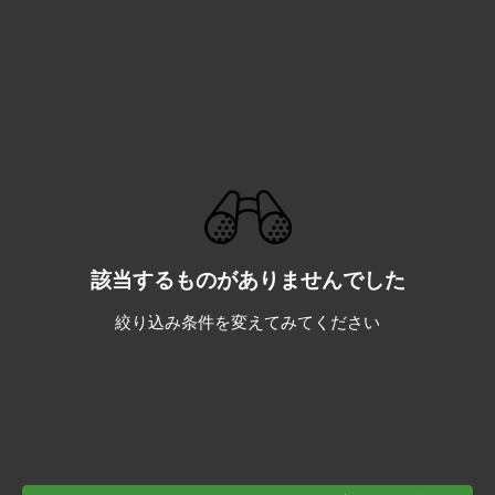
該当するものがありませんでした
絞り込み条件を変えてみてください