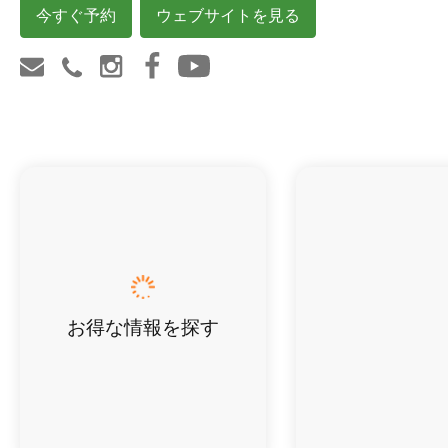
今すぐ予約
ウェブサイトを見る
お得な情報を探す