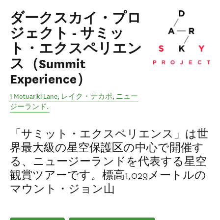
ダークスカイ・プロ
ジェクト - サミッ
ト・エクスペリエン
ス（Summit
Experience）
1 Motuariki Lane
,
レイク・テカポ
,
ニュー
ジーランド
.
「サミット・エクスペリエンス」は世
界最大級の星空保護区の中心で開催す
る、ニュージーランドを代表する星空
観賞ツアーです。標高1,029メートルの
マウント・ジョン山