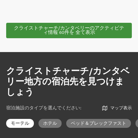
クライストチャーチ/カンタベリーのアクティビテ
ィ情報 60件を 全て表示
クライストチャーチ/カンタベ
リー地方の宿泊先を見つけま
しょう
宿泊施設のタイプを選んでください
:
マップ表示
モーテル
ホテル
ベッド＆ブレックファスト