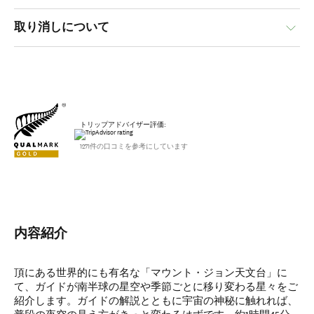
取り消しについて
トリップアドバイザー評価:
1271件の口コミを参考にしています
内容紹介
頂にある世界的にも有名な「マウント・ジョン天文台」に
て、ガイドが南半球の星空や季節ごとに移り変わる星々をご
紹介します。ガイドの解説とともに宇宙の神秘に触れれば、