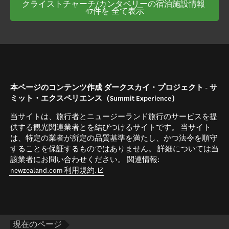
クライストチャーチ/カンタベリーの宿泊施設情報 
47件を 全て表示
本ページのコンテンツ作成 ダークスカイ・プロジェクト - サ
ミット・エクスペリエンス（Summit Experience）
当サイトは、旅行者とニュージーランド旅行のサービスを提
供する観光関連業者とを結びつけるサイトです。 当サイト
は、特定の業者が所定の品質基準を満たし、かつ法令を順守
することを保証するものではありません。 詳細については当
該業者にお問い合わせください。 関連情報:
(opens in new window)
newzealand.com 利用規約.
現在のページ