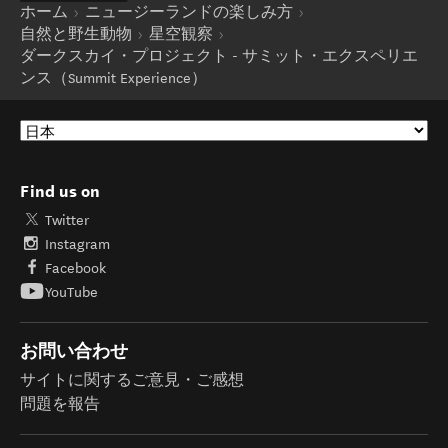
ホーム
ニュージーランドの楽しみ方
自然と野生動物
星空観察
ダークスカイ・プロジェクト - サミット・エクスペリエ
ンス（Summit Experience）
Find us on
Twitter
Instagram
Facebook
YouTube
お問い合わせ
サイトに関するご意見・ご感想
問題を報告