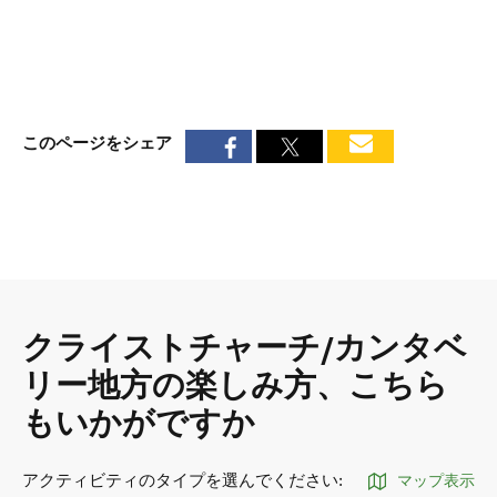
このページをシェア
クライストチャーチ/カンタベ
リー地方の楽しみ方、こちら
もいかがですか
アクティビティのタイプを選んでください
:
マップ表示