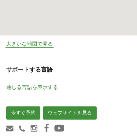
大きいな地図で見る
サポートする言語
通じる言語を表示する
今すぐ予約
ウェブサイトを見る