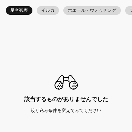
星空観察
イルカ
ホエール・ウォッチング
該当するものがありませんでした
絞り込み条件を変えてみてください