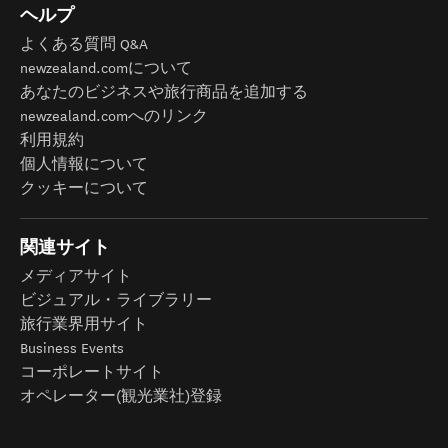
ヘルプ
よくある質問 Q&A
newzealand.comについて
あなたのビジネスや旅行商品を追加する
newzealand.comへのリンク
利用規約
個人情報について
クッキーについて
関連サイト
メディアサイト
ビジュアル・ライブラリー
旅行業界用サイト
Business Events
コーポレートサイト
オペレーター(観光業社)登録