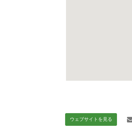
ウェブサイトを見る