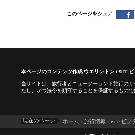
このページをシェア
本ページのコンテンツ作成 ウエリントン i-SITE
当サイトは、旅行者とニュージーランド旅行のサ
たし、かつ法令を順守することを保証するものでは
現在のページ
ホーム
旅行情報
isite