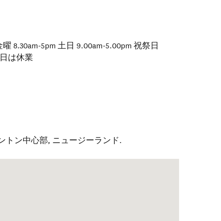
30am-5pm 土日 9.00am-5.00pm 祝祭日
ス当日は休業
ントン中心部
,
ニュージーランド
.