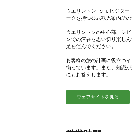
ウエリントン i-SITE ビ
ークを持つ公式観光案内所の
ウエリントンの中心部、シビ
ンでの滞在を思い切り楽しん
足を運んでください。
お客様の旅の計画に役立つイ
揃っています。また、知識が
にもお答えします。
ウェブサイトを見る