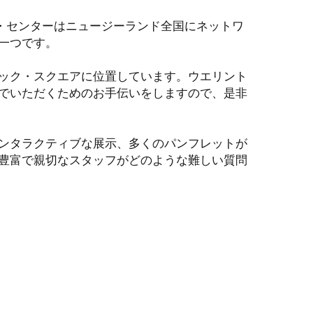
ジター・センターはニュージーランド全国にネットワ
一つです。
ック・スクエアに位置しています。ウエリント
でいただくためのお手伝いをしますので、是非
ンタラクティブな展示、多くのパンフレットが
豊富で親切なスタッフがどのような難しい質問