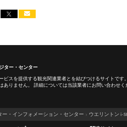
 ビジター・センター
ービスを提供する観光関連業者とを結びつけるサイトです。
ありません。 詳細については当該業者にお問い合わせくだ
 ビジター・インフォメーション・センター
ウエリントン i-