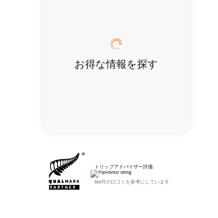
お得な情報を探す
トリップアドバイザー評価:
589件の口コミを参考にしています