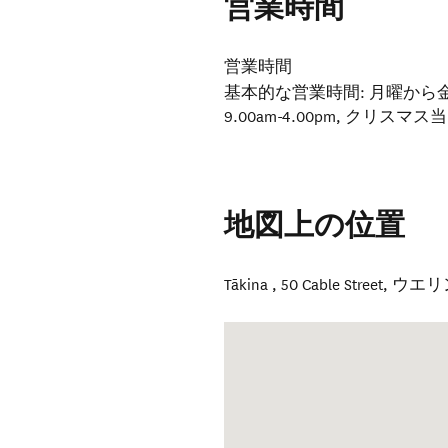
営業時間
営業時間
基本的な営業時間: 月曜から金曜 8.
9.00am-4.00pm, クリスマ
地図上の位置
Tākina , 50 Cable Street
,
ウエリ