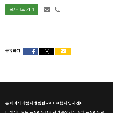
웹사이트 가기
공유하기
본 페이지 작성자 웰링턴 i-SITE 여행자 안내 센터
이 웹사이트는 뉴질랜드 여행자가 손쉽게 양질의 뉴질랜드 관