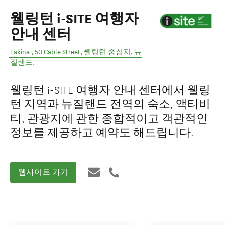
웰링턴 i-SITE 여행자
안내 센터
Tākina , 50 Cable Street
,
웰링턴 중심지
,
뉴
질랜드
.
웰링턴 i-SITE 여행자 안내 센터에서 웰링
턴 지역과 뉴질랜드 전역의 숙소, 액티비
티, 관광지에 관한 종합적이고 객관적인
정보를 제공하고 예약도 해드립니다.
웹사이트 가기