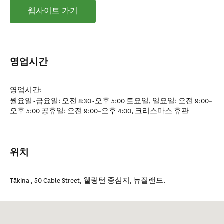
웹사이트 가기
영업시간
영업시간:
월요일~금요일: 오전 8:30~오후 5:00 토요일, 일요일: 오전 9:00~
오후 5:00 공휴일: 오전 9:00~오후 4:00, 크리스마스 휴관
위치
Tākina , 50 Cable Street
,
웰링턴 중심지
,
뉴질랜드
.