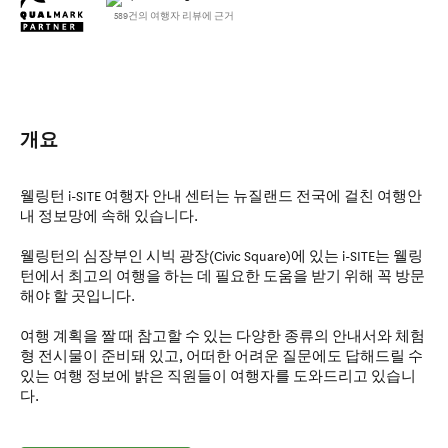
589건의 여행자 리뷰에 근거
개요
웰링턴 i-SITE 여행자 안내 센터는 뉴질랜드 전국에 걸친 여행안
내 정보망에 속해 있습니다.
웰링턴의 심장부인 시빅 광장(Civic Square)에 있는 i-SITE는 웰링
턴에서 최고의 여행을 하는 데 필요한 도움을 받기 위해 꼭 방문
해야 할 곳입니다.
여행 계획을 짤 때 참고할 수 있는 다양한 종류의 안내서와 체험
형 전시물이 준비돼 있고, 어떠한 어려운 질문에도 답해드릴 수
있는 여행 정보에 밝은 직원들이 여행자를 도와드리고 있습니
다.