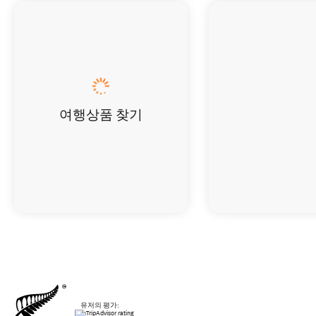
여행상품 찾기
유저의 평가: