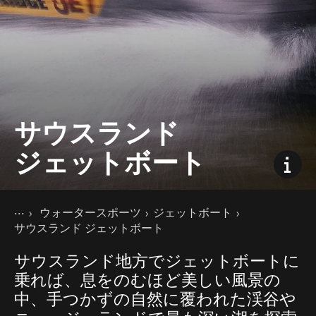
サウスランド
ジェットボート
現在のページ
ホーム
ウォータースポーツ
ジェットボート
ニュージーランドの楽しみ方
サウスランド ジェットボート
サウスランド地方でジェットボートに
乗れば、息をのむほど美しい風景の
中、手つかずの自然に覆われた渓谷や