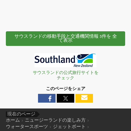
サウスランドの移動手段と交通機関情報 5件を 全
て表示
サウスランドの公式旅行サイトを
チェック
このページをシェア
現在のページ
ホーム
ニュージーランドの楽しみ方
ウォータースポーツ
ジェットボート