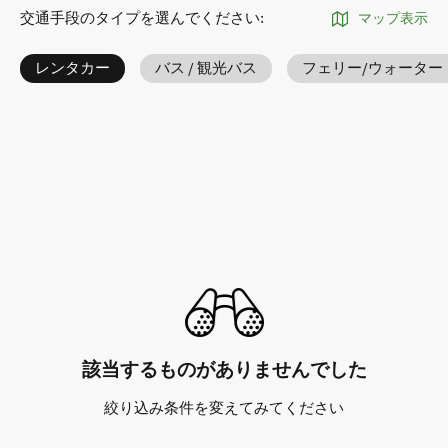
交通手段のタイプを選んでください
:
マップ表示
レンタカー
バス / 観光バス
フェリー/ウォーター
該当するものがありませんでした
絞り込み条件を変えてみてください