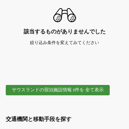
該当するものがありませんでした
絞り込み条件を変えてみてください
サウスランドの宿泊施設情報 2件を 全て表示
交通機関と移動手段を探す