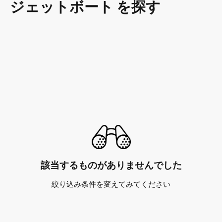
ジェットボート を探す
該当するものがありませんでした
絞り込み条件を変えてみてください