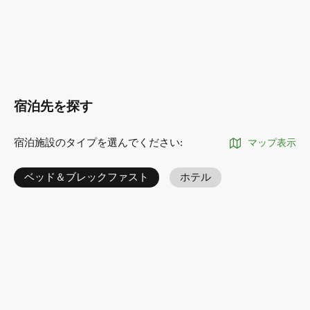
宿泊先を探す
宿泊施設のタイプを選んでください
:
マップ表示
ベッド＆ブレックファスト
ホテル