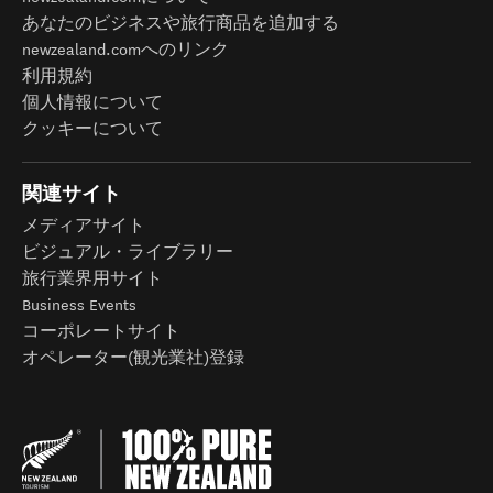
あなたのビジネスや旅行商品を追加する
newzealand.comへのリンク
利用規約
個人情報について
クッキーについて
関連サイト
メディアサイト
ビジュアル・ライブラリー
旅行業界用サイト
Business Events
コーポレートサイト
オペレーター(観光業社)登録