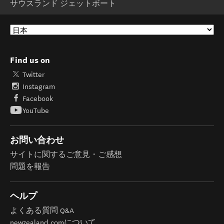
サウスランド ジェットボート
Find us on
Twitter
Instagram
Facebook
YouTube
お問い合わせ
サイトに関するご意見・ご感想
問題を報告
ヘルプ
よくある質問 Q&A
newzealand.comについて