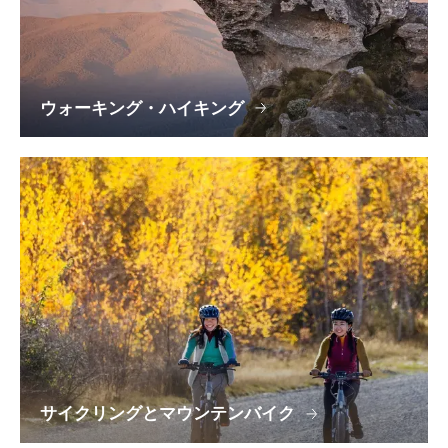
ウォーキング・ハイキング
サイクリングとマウンテンバイク