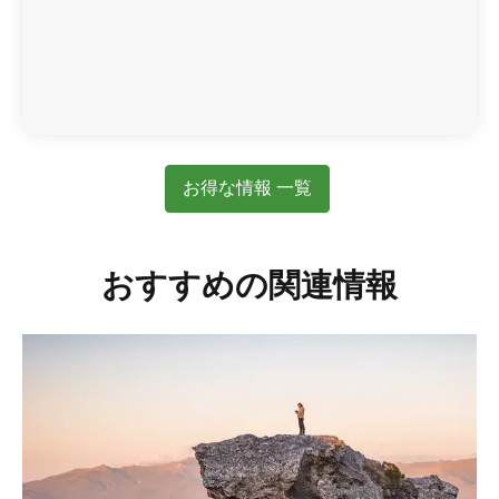
お得な情報 一覧
おすすめの関連情報