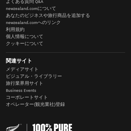
よくある質問 Q&A
newzealand.comについて
あなたのビジネスや旅行商品を追加する
newzealand.comへのリンク
利用規約
個人情報について
クッキーについて
関連サイト
メディアサイト
ビジュアル・ライブラリー
旅行業界用サイト
Business Events
コーポレートサイト
オペレーター(観光業社)登録