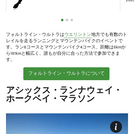
フォルトライン・ウルトラは
ウエリントン
地方でも有数のト
レイルを走るランニングとマウンテンバイクのイベントで
す。ラン6コースとマウンテンバイク4コース、距離は6kmか
ら161kmと幅広く、誰もが自分に合った方法で参加できま
す。
フォルトライン・ウルトラについて
アシックス・ランナウェイ・
ホークベイ・マラソン