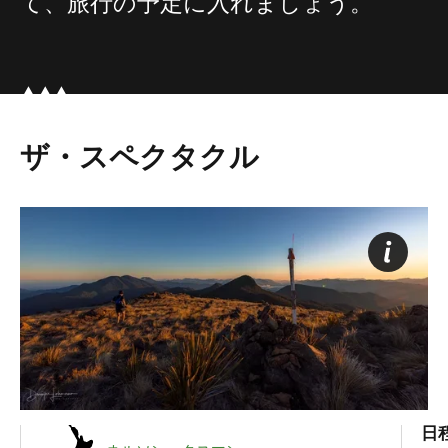
て、旅行の予定に入れましょう。
ザ・スペクタクル
日