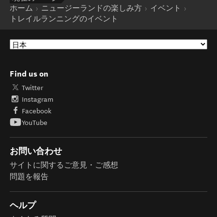
ホーム
ニュージーランドの楽しみ方
イベント
トレイルランニングのイベント
Find us on
Twitter
Instagram
Facebook
YouTube
お問い合わせ
サイトに関するご意見・ご感想
問題を報告
ヘルプ