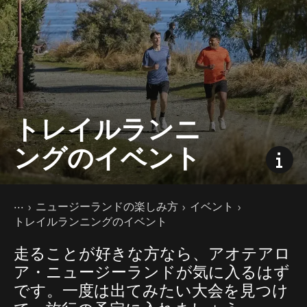
トレイルランニ
ングのイベント
現在のページ
ホーム
ニュージーランドの楽しみ方
イベント
トレイルランニングのイベント
走ることが好きな方なら、アオテアロ
ア・ニュージーランドが気に入るはず
です。一度は出てみたい大会を見つけ