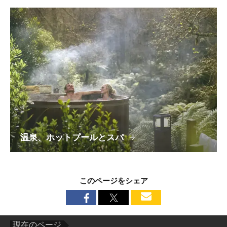
温泉、ホットプールとスパ
このページをシェア
現在のページ