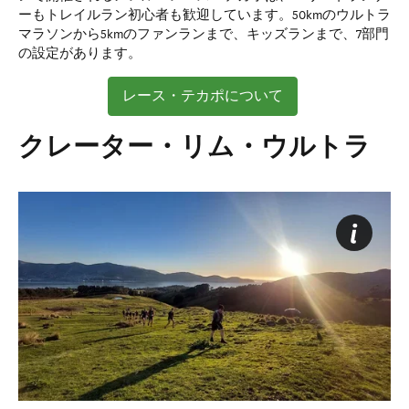
ーもトレイルラン初心者も歓迎しています。50kmのウルトラ
マラソンから5kmのファンランまで、キッズランまで、7部門
の設定があります。
レース・テカポについて
クレーター・リム・ウルトラ