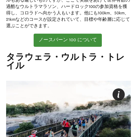
ルもある厳しいものですが、ここで実績をあげて世界有数の
過酷なウルトラマラソン、ハードロック100の参加資格を獲
得し、コロラドへ向かう人もいます。他にも100km、50km、
21kmなどのコースが設定されていて、目標や年齢層に応じて
選ぶことができます。
ノースバーン 100 について
タラウェラ・ウルトラ・トレ
イル