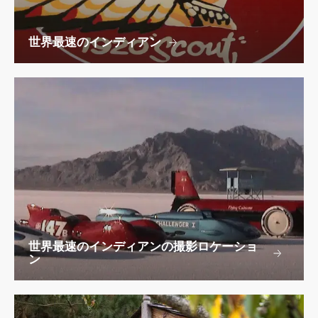
世界最速のインディアン
世界最速のインディアンの撮影ロケーショ
ン