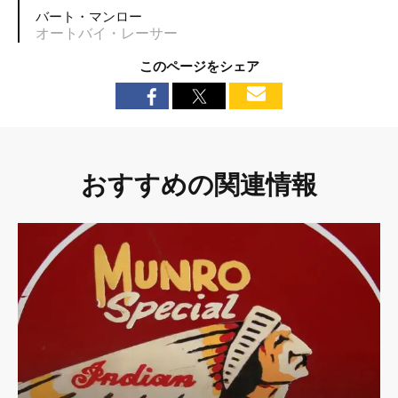
バート・マンロー
オートバイ・レーサー
このページをシェア
おすすめの関連情報