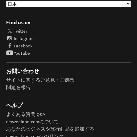
Find us on
Twitter
Instagram
Facebook
YouTube
お問い合わせ
サイトに関するご意見・ご感想
問題を報告
ヘルプ
よくある質問 Q&A
newzealand.comについて
あなたのビジネスや旅行商品を追加する
newzealand.comへのリンク