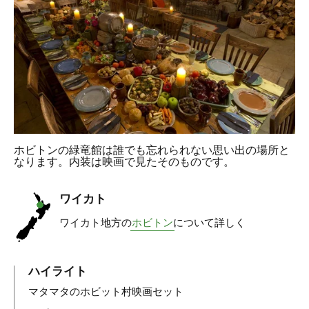
ホビトンの緑竜館は誰でも忘れられない思い出の場所と
なります。内装は映画で見たそのものです。
ワイカト
ワイカト地方の
ホビトン
について詳しく
ハイライト
マタマタのホビット村映画セット