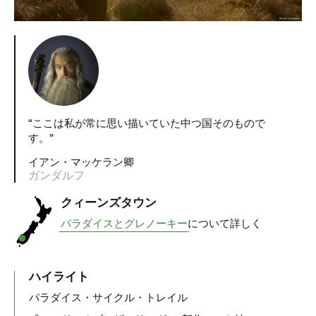
ここは私が常に思い描いていた中つ国そのもので
す。
イアン・マッケラン卿
ガンダルフ
クィーンズタウン
パラダイスとグレノーキー
について詳しく
ハイライト
パラダイス・サイクル・トレイル