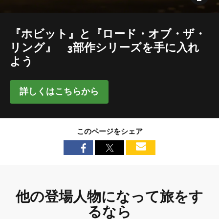
『ホビット』と『ロード・オブ・ザ・
リング』 3部作シリーズを手に入れ
よう
詳しくはこちらから
このページをシェア
他の登場人物になって旅をす
るなら