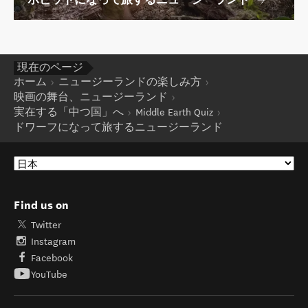
ホビットになって旅するニュージーランド
現在のページ
ホーム
ニュージーランドの楽しみ方
映画の舞台、ニュージーランド
実在する「中つ国」へ
Middle Earth Quiz
ドワーフになって旅するニュージーランド
Find us on
Twitter
Instagram
Facebook
YouTube