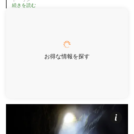
続きを読む
お得な情報を探す