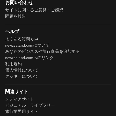
お問い合わせ
サイトに関するご意見・ご感想
問題を報告
ヘルプ
よくある質問 Q&A
newzealand.comについて
あなたのビジネスや旅行商品を追加する
newzealand.comへのリンク
利用規約
個人情報について
クッキーについて
関連サイト
メディアサイト
ビジュアル・ライブラリー
旅行業界用サイト