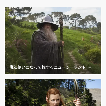
魔法使いになって旅するニュージーランド