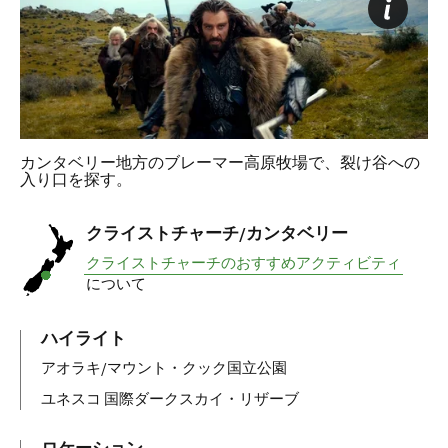
カンタベリー地方のブレーマー高原牧場で、裂け谷への
入り口を探す。
クライストチャーチ/カンタベリー
クライストチャーチのおすすめアクティビティ
について
ハイライト
アオラキ/マウント・クック国立公園
ユネスコ 国際ダークスカイ・リザーブ