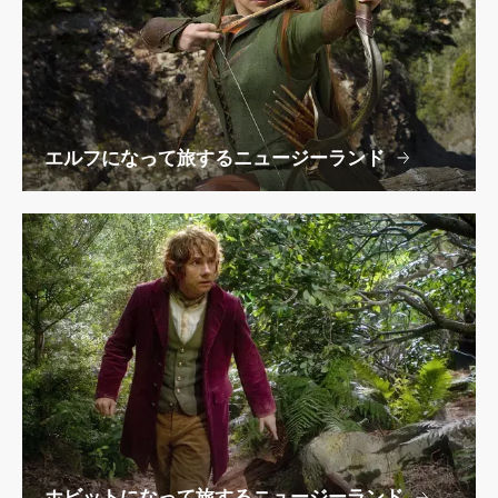
エルフになって旅するニュージーランド