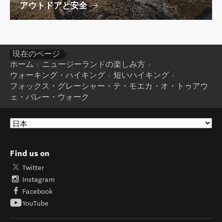
アウトドアと安全
現在のページ
ホーム
ニュージーランドの楽しみ方
ウォーキング・ハイキング
短いハイキング
フォックス・グレーシャー・テ・モエカ・オ・トゥアウ
ェ・バレー・ウォーク
Find us on
Twitter
Instagram
Facebook
YouTube