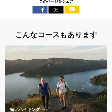
このページをシェア
こんなコースもあります
短いハイキング