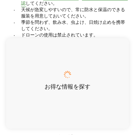
認
してください。
天候が急変しやすいので、常に防水と保温のできる
服装を用意しておいてください。
季節を問わず、飲み水、虫よけ、日焼け止めを携帯
してください。
ドローンの使用は禁止されています。
お得な情報を探す