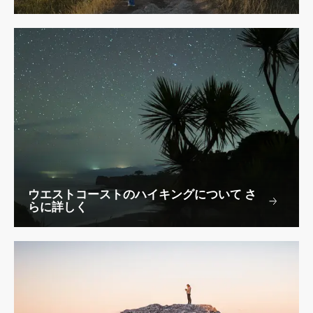
ウエストコーストのハイキングについて さ
らに詳しく