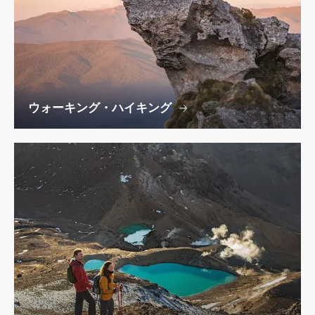
ウォーキング・ハイキング