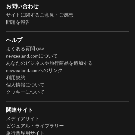
お問い合わせ
サイトに関するご意見・ご感想
問題を報告
ヘルプ
よくある質問 Q&A
newzealand.comについて
あなたのビジネスや旅行商品を追加する
newzealand.comへのリンク
利用規約
個人情報について
クッキーについて
関連サイト
メディアサイト
ビジュアル・ライブラリー
旅行業界用サイト