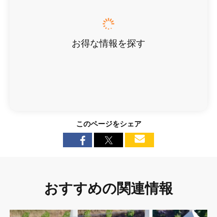
お得な情報を探す
このページをシェア
おすすめの関連情報