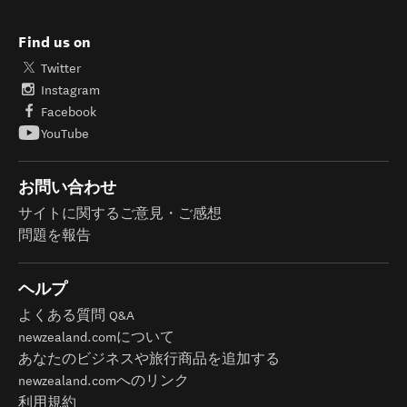
Find us on
Twitter
Instagram
Facebook
YouTube
お問い合わせ
サイトに関するご意見・ご感想
問題を報告
ヘルプ
よくある質問 Q&A
newzealand.comについて
あなたのビジネスや旅行商品を追加する
newzealand.comへのリンク
利用規約