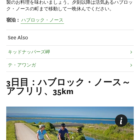
製のお料理を味わいましょう。夕刻以降は活気あるハブロッ
ク・ノースの町まで移動して一晩休んでください。
宿泊：
ハブロック・ノース
See Also
キッドナッパーズ岬
テ・アワンガ
3日目：ハブロック・ノース～
アフリリ、35km