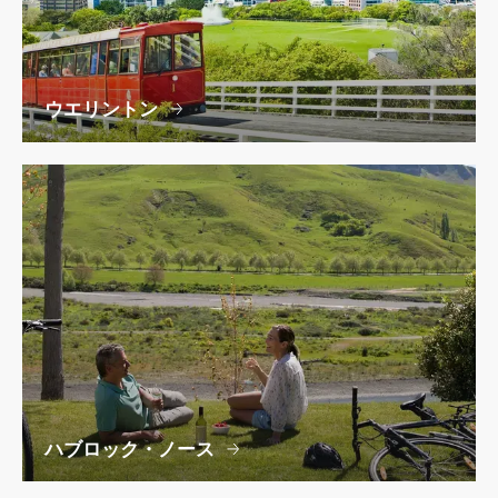
ウエリントン
ハブロック・ノース