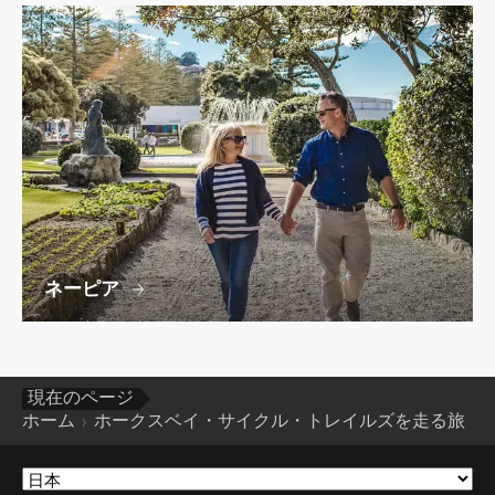
ネーピア
現在のページ
ホーム
ホークスベイ・サイクル・トレイルズを走る旅