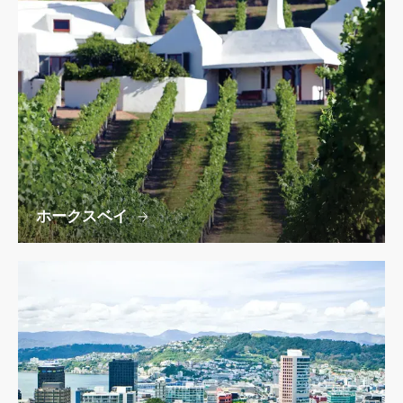
ホークスベイ