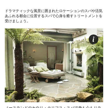
ドラマティックな風景に囲まれたロケーションのスパや活気
あふれる都会に位置するスパで心身を癒すトリートメントを
受けましょう。