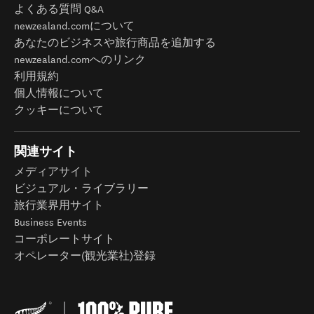
よくある質問 Q&A
newzealand.comについて
あなたのビジネスや旅行商品を追加する
newzealand.comへのリンク
利用規約
個人情報について
クッキーについて
関連サイト
メディアサイト
ビジュアル・ライブラリー
旅行業界用サイト
Business Events
コーポレートサイト
オペレーター(観光業社)登録