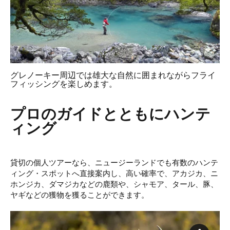
グレノーキー周辺では雄大な自然に囲まれながらフライ
フィッシングを楽しめます。
プロのガイドとともにハンテ
ィング
貸切の個人ツアーなら、ニュージーランドでも有数のハンテ
ィング・スポットへ直接案内し、高い確率で、アカジカ、ニ
ホンジカ、ダマジカなどの鹿類や、シャモア、タール、豚、
ヤギなどの獲物を獲ることができます。