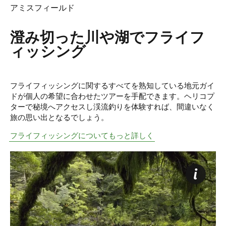
アミスフィールド
澄み切った川や湖でフライフ
ィッシング
フライフィッシングに関するすべてを熟知している地元ガイ
ドが個人の希望に合わせたツアーを手配できます。ヘリコプ
ターで秘境へアクセスし渓流釣りを体験すれば、間違いなく
旅の思い出となるでしょう。
フライフィッシングについてもっと詳しく