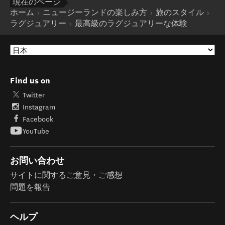
現在のページ
ホーム
ニュージーランドの楽しみ方
旅のスタイル
ラグジュアリー
最高級のラグジュアリーな体験
Find us on
Twitter
Instagram
Facebook
YouTube
お問い合わせ
サイトに関するご意見・ご感想
問題を報告
ヘルプ