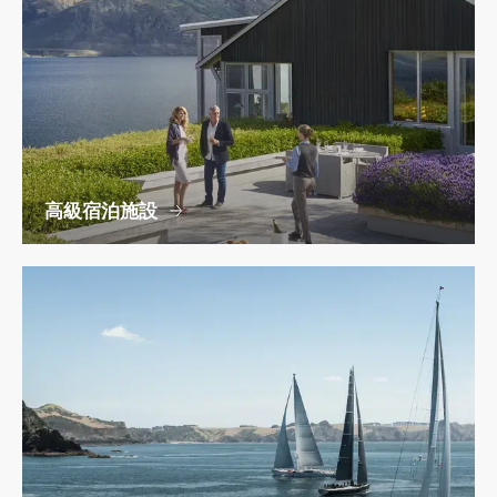
高級宿泊施設