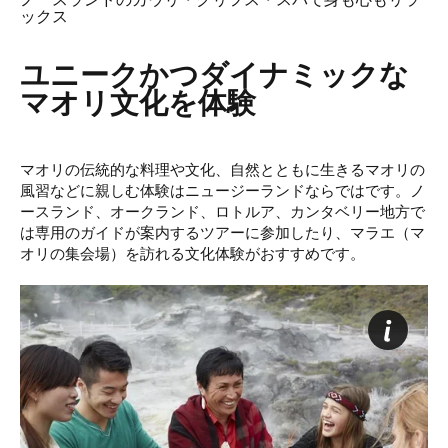
ノースランドのカウリ・クリフス・スパで身も心もリラ
ックス
ユニークかつダイナミックな
マオリ文化を体験
マオリの伝統的な料理や文化、自然とともに生きるマオリの
風習などに親しむ体験はニュージーランドならではです。ノ
ースランド、オークランド、ロトルア、カンタベリー地方で
は専用のガイドが案内するツアーに参加したり、マラエ（マ
オリの集会場）を訪れる文化体験がおすすめです。