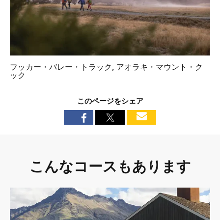
フッカー・バレー・トラック, アオラキ・マウント・ク
ック
このページをシェア
こんなコースもあります