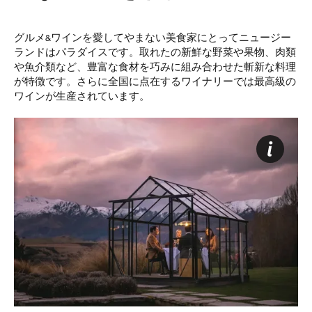
グルメ&ワインを愛してやまない美食家にとってニュージー
ランドはパラダイスです。取れたの新鮮な野菜や果物、肉類
や魚介類など、豊富な食材を巧みに組み合わせた斬新な料理
が特徴です。さらに全国に点在するワイナリーでは最高級の
ワインが生産されています。