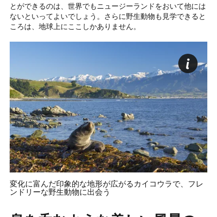
とができるのは、世界でもニュージーランドをおいて他には
ないといってよいでしょう。さらに野生動物も見学できると
ころは、地球上にここしかありません。
変化に富んだ印象的な地形が広がるカイコウラで、フレ
ンドリーな野生動物に出会う