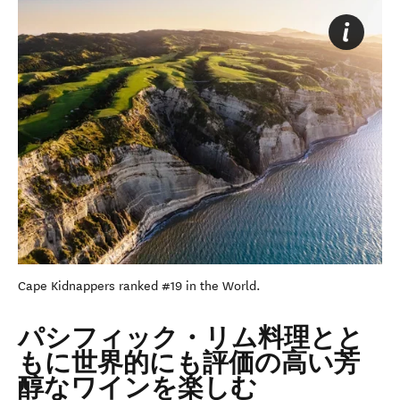
Cape Kidnappers ranked #19 in the World.
パシフィック・リム料理とと
もに世界的にも評価の高い芳
醇なワインを楽しむ