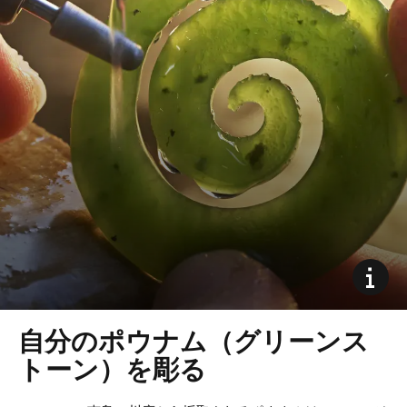
自分のポウナム（グリーンス
トーン）を彫る