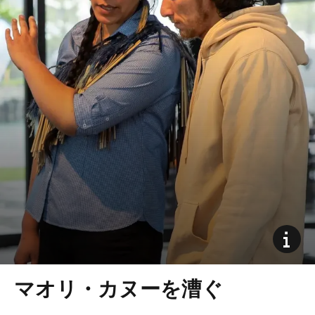
マオリ・カヌーを漕ぐ