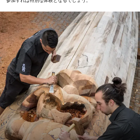
参加すれば特別な体験となるでしょう。