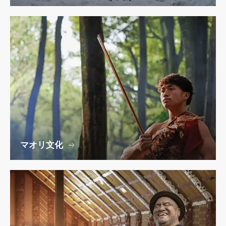
マオリ文化