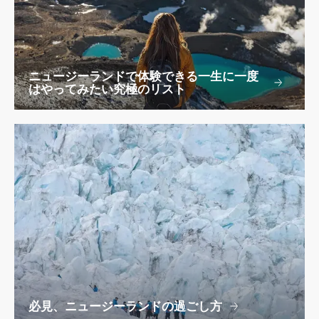
ニュージーランドで体験できる一生に一度
はやってみたい究極のリスト
必見、ニュージーランドの過ごし方