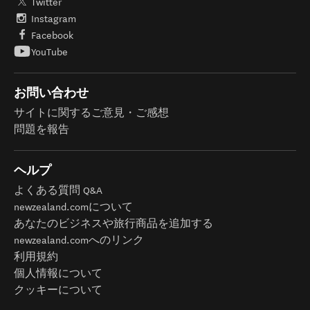
Twitter
Instagram
Facebook
YouTube
お問い合わせ
サイトに関するご意見・ご感想
問題を報告
ヘルプ
よくある質問 Q&A
newzealand.comについて
あなたのビジネスや旅行商品を追加する
newzealand.comへのリンク
利用規約
個人情報について
クッキーについて