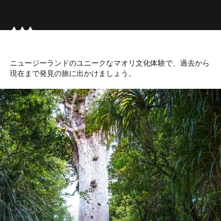
ニュージーランドのユニークな
マオリ
文化体験で、過去から
現在まで発見の旅に出かけましょう。