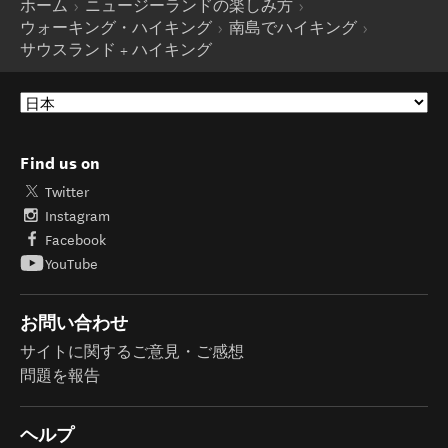
ホーム
ニュージーランドの楽しみ方
ウォーキング・ハイキング
南島でハイキング
サウスランド + ハイキング
Find us on
Twitter
Instagram
Facebook
YouTube
お問い合わせ
サイトに関するご意見・ご感想
問題を報告
ヘルプ