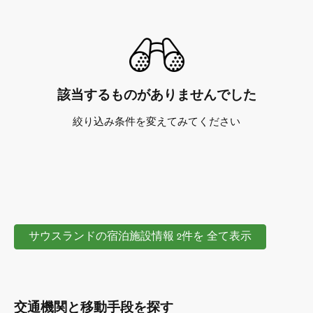
該当するものがありませんでした
絞り込み条件を変えてみてください
サウスランドの宿泊施設情報 2件を 全て表示
交通機関と移動手段を探す