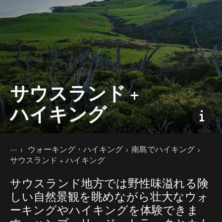
サウスランド +
ハイキング
現在のページ
ホーム
ウォーキング・ハイキング
南島でハイキング
ニュージーランドの楽しみ方
サウスランド + ハイキング
サウスランド地方では野性味溢れる険
しい自然景観を眺めながら壮大なウォ
ーキングやハイキングを体験できま