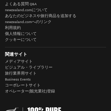
よくある質問 Q&A
newzealand.comについて
あなたのビジネスや旅行商品を追加する
newzealand.comへのリンク
利用規約
個人情報について
クッキーについて
関連サイト
メディアサイト
ビジュアル・ライブラリー
旅行業界用サイト
Business Events
コーポレートサイト
オペレーター(観光業社)登録