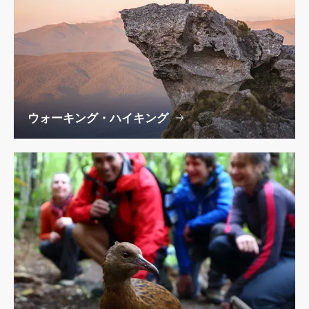
ウォーキング・ハイキング