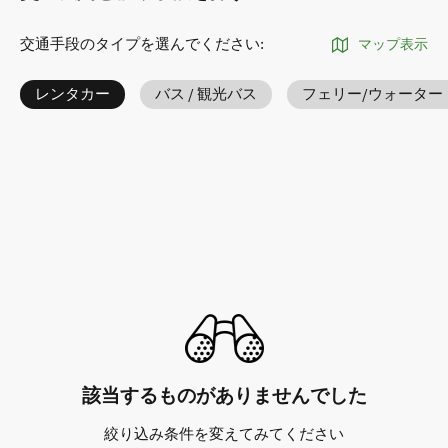
交通手段のタイプを選んでください
:
マップ表示
レンタカー
バス / 観光バス
フェリー/ウォーター
該当するものがありませんでした
絞り込み条件を変えてみてください