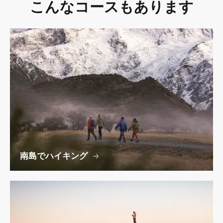
こんなコースもあります
南島でハイキング