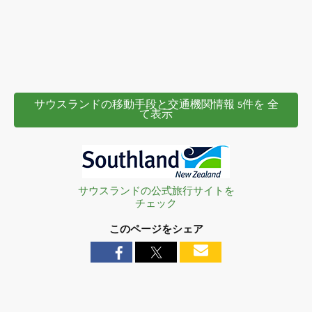
サウスランドの移動手段と交通機関情報 5件を 全
て表示
サウスランドの公式旅行サイトを
チェック
このページをシェア