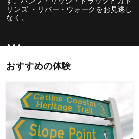
す。ハンプ・リッジ・トラックとカト
リンズ ・リバー・ウォークをお見逃し
なく。
おすすめの体験