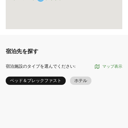
宿泊先を探す
宿泊施設のタイプを選んでください
:
マップ表示
ベッド＆ブレックファスト
ホテル