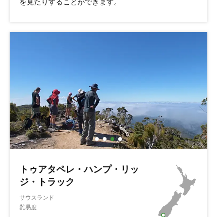
を見たりすることができます。
トゥアタペレ・ハンプ・リッ
ジ・トラック
サウスランド
難易度