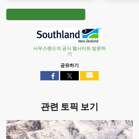
사우스랜드의 공식 웹사이트 방문하
기
공유하기
관련 토픽 보기