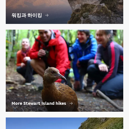
워킹과 하이킹
More Stewart Island hikes