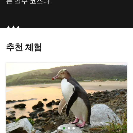
는 필수 코스다.
추천 체험