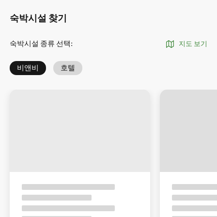
숙박시설 찾기
숙박시설 종류 선택
:
지도 보기
비앤비
호텔