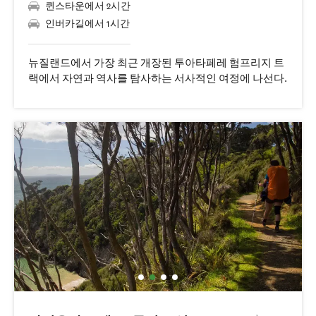
퀸스타운에서 2시간
인버카길에서 1시간
뉴질랜드에서 가장 최근 개장된 투아타페레 험프리지 트
랙에서 자연과 역사를 탐사하는 서사적인 여정에 나선다.