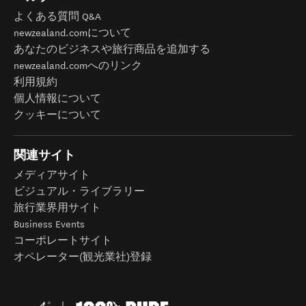
よくある質問 Q&A
newzealand.comについて
あなたのビジネスや旅行商品を追加する
newzealand.comへのリンク
利用規約
個人情報について
クッキーについて
関連サイト
メディアサイト
ビジュアル・ライブラリー
旅行業界用サイト
Business Events
コーポレートサイト
オペレーター(観光業社)登録