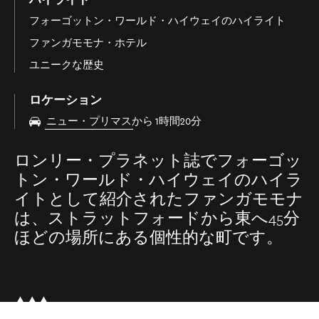
フォーゴットン・ワールド・ハイウェイのハイライト
ファンガモモナ・ホテル
ユニークな歴史
ロケーション
ニュー・プリマス
から 1時間20分
ロンリー・プラネット誌でフォーゴッ
トン・ワールド・ハイウェイのハイラ
イトとして紹介されたファンガモモナ
は、ストラットフォードから東へ45分
ほどの場所にある個性的な町です。