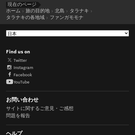
現在のページ
ホーム
旅の目的地
北島
タラナキ
タラナキの各地域
ファンガモモナ
Find us on
Twitter
Instagram
Facebook
YouTube
お問い合わせ
サイトに関するご意見・ご感想
問題を報告
ヘルプ