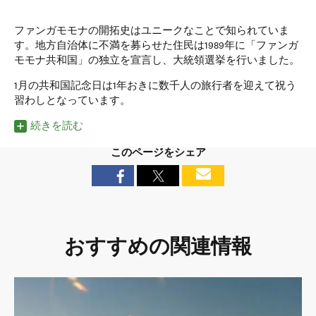
ファンガモモナの開拓史はユニークなことで知られていま
す。地方自治体に不満を募らせた住民は1989年に「ファンガ
モモナ共和国」の独立を宣言し、大統領選挙を行いました。
1月の共和国記念日は1年おきに数千人の旅行者を迎えて祝う
習わしとなっています。
続きを読む
このページをシェア
おすすめの関連情報