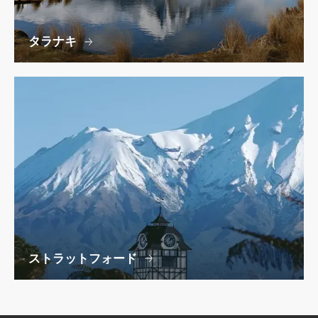
タラナキ
ストラットフォード