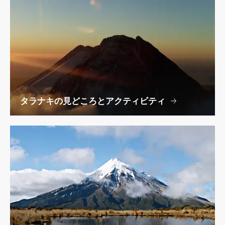
タラナキの見どころとアクティビティ