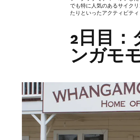
でも特に人気のあるサイクリ
たりといったアクティビティ
2日目：
ンガモ