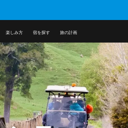
楽しみ方
宿を探す
旅の計画