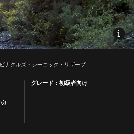
ピナクルズ・シーニック・リザーブ
グレード：初級者向け
0分