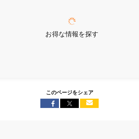
お得な情報を探す
このページをシェア