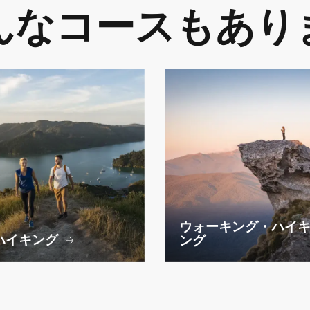
んなコースもあり
ウォーキング・ハイ
ハイキング
ング