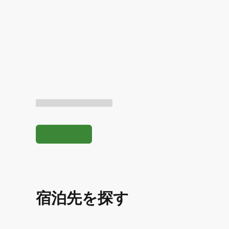
宿泊先を探す