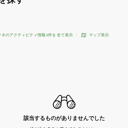
を探す
クネのアクティビティ情報 2件を 全て表示
マップ表示
該当するものがありませんでした