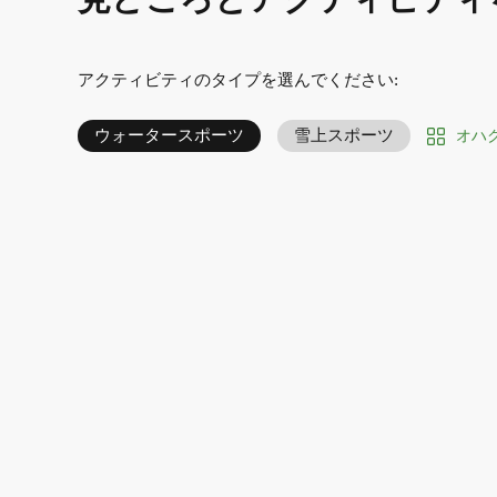
見どころとアクティビティ
アクティビティのタイプを選んでください
:
ウォータースポーツ
雪上スポーツ
オハ