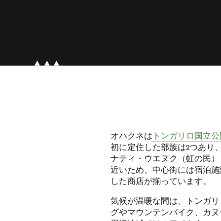
オハクネは
トンガリロ国立公
初に定住した部族は2つあり
ナティ・ウエヌク（虹の民）
近いため、中心街には宿泊施
した商店が揃っています。
気候が温暖な間は、トンガリ
グやマウンテンバイク、カヌ