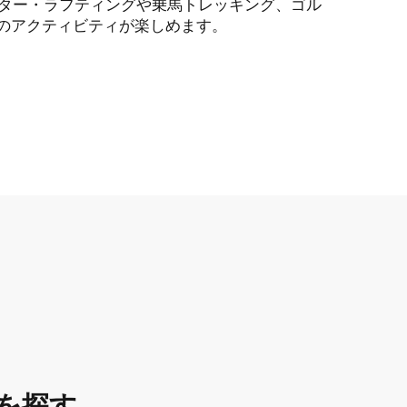
ター・ラフティングや乗馬トレッキング、ゴル
どのアクティビティが楽しめます。