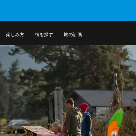
楽しみ方
宿を探す
旅の計画