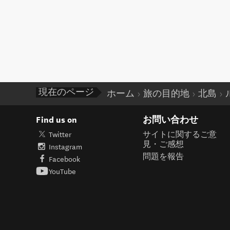
現在のページ
ホーム
旅の目的地
北島
Find us on
お問い合わせ
Twitter
サイトに関するご意
見・ご感想
Instagram
問題を報告
Facebook
YouTube