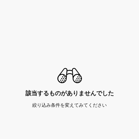
該当するものがありませんでした
絞り込み条件を変えてみてください