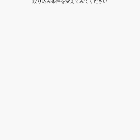
絞り込み条件を変えてみてください