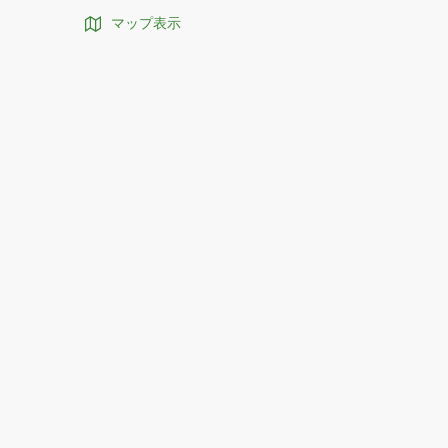
マップ表示