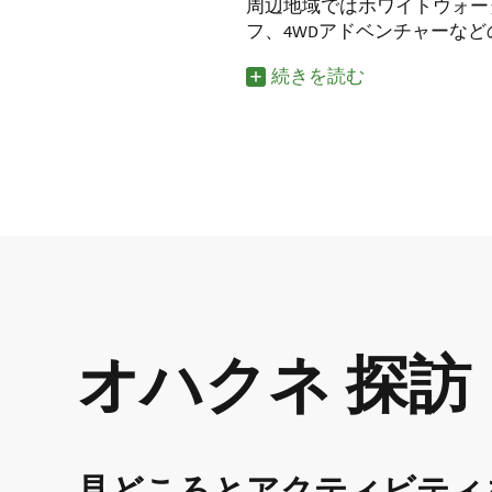
周辺地域ではホワイトウォー
フ、4WDアドベンチャーな
続きを読む
オハクネ 探訪