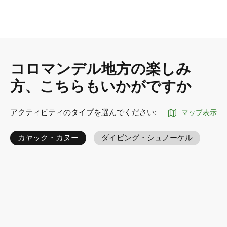
コロマンデル地方の楽しみ
方、こちらもいかがですか
アクティビティのタイプを選んでください
:
マップ表示
カヤック・カヌー
ダイビング・シュノーケル