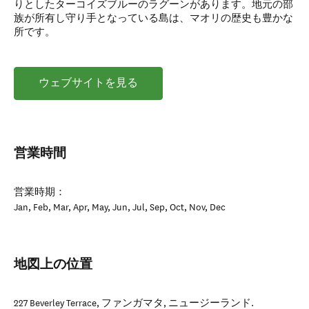
りとしたターコイズブルーのラグーンがあります。地元の部
族が所有し守り手となっている島は、マオリの歴史も豊かな
所です。
ウェブサイトを見る
営業時間
営業時期：
Jan, Feb, Mar, Apr, May, Jun, Jul, Sep, Oct, Nov, Dec
地図上の位置
227 Beverley Terrace
,
ファンガマタ
,
ニュージーランド
.