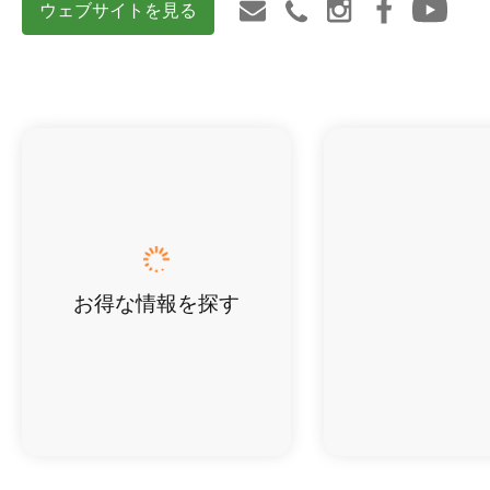
ウェブサイトを見る
お得な情報を探す