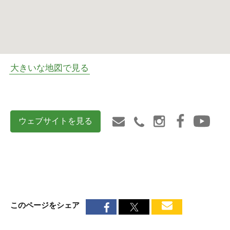
大きいな地図で見る
ウェブサイトを見る
このページをシェア