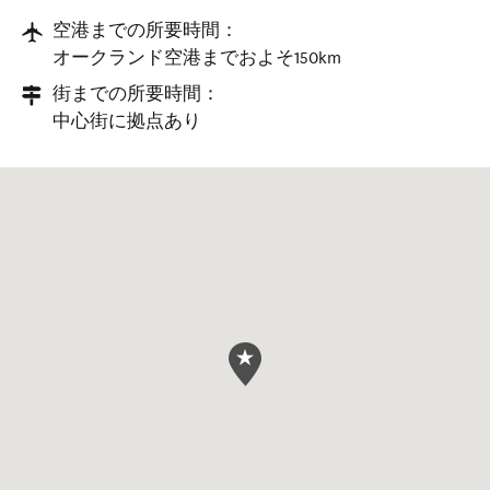
空港までの所要時間：
オークランド空港までおよそ150km
街までの所要時間：
中心街に拠点あり