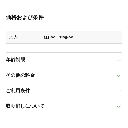
価格および条件
$35.00 - $105.00
大人
年齢制限
その他の料金
ご利用条件
取り消しについて