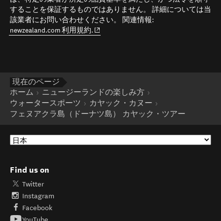
することを保証するものではありません。 詳細については当
該業者にお問い合わせください。 関連情報:
(opens in new window)
newzealand.com 利用規約.
現在のページ
ホーム
ニュージーランドの楽しみ方
ウォータースポーツ
カヤック・カヌー
フェヌアクラ島（ドーナツ島） カヤック・ツアー
Find us on
Twitter
Instagram
Facebook
YouTube