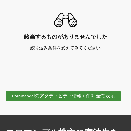
該当するものがありませんでした
絞り込み条件を変えてみてください
Coromandelのアクティビティ情報 11件を 全て表示