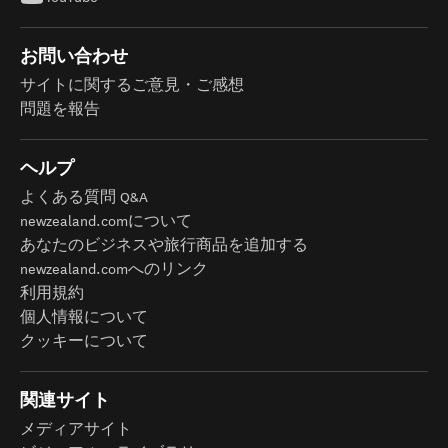
お問い合わせ
サイトに関するご意見・ご感想
問題を報告
ヘルプ
よくある質問 Q&A
newzealand.comについて
あなたのビジネスや旅行商品を追加する
newzealand.comへのリンク
利用規約
個人情報について
クッキーについて
関連サイト
メディアサイト