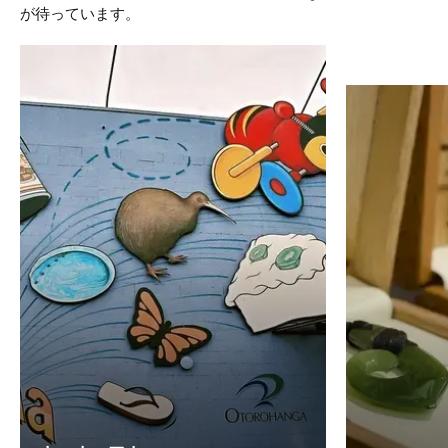
が待っています。