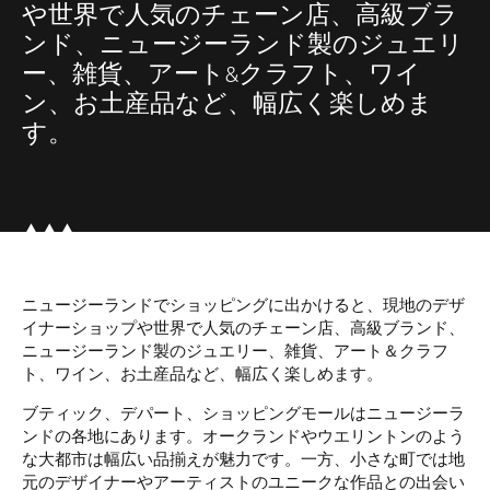
や世界で人気のチェーン店、高級ブラ
ンド、ニュージーランド製のジュエリ
ー、雑貨、アート&クラフト、ワイ
ン、お土産品など、幅広く楽しめま
す。
ニュージーランドでショッピングに出かけると、現地のデザ
イナーショップや世界で人気のチェーン店、高級ブランド、
ニュージーランド製のジュエリー、雑貨、アート＆クラフ
ト、ワイン、お土産品など、幅広く楽しめます。
ブティック、デパート、ショッピングモールはニュージーラ
ンドの各地にあります。オークランドやウエリントンのよう
な大都市は幅広い品揃えが魅力です。一方、小さな町では地
元のデザイナーやアーティストのユニークな作品との出会い