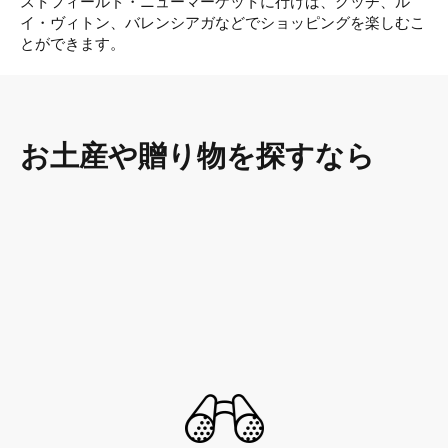
ストフィールド・ニューマーケットに行けば、グッチ、ル
イ・ヴィトン、バレンシアガなどでショッピングを楽しむこ
とができます。
お土産や贈り物を探すなら