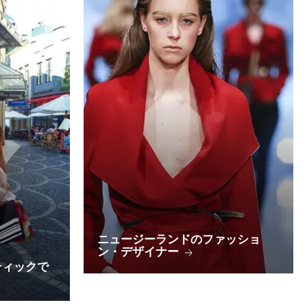
ニュージーランドのファッショ
ン・デザイナー
ティックで