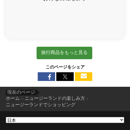
旅行商品をもっと見る
このページをシェア
現在のページ
ホーム
ニュージーランドの楽しみ方
ニュージーランドでショッピング