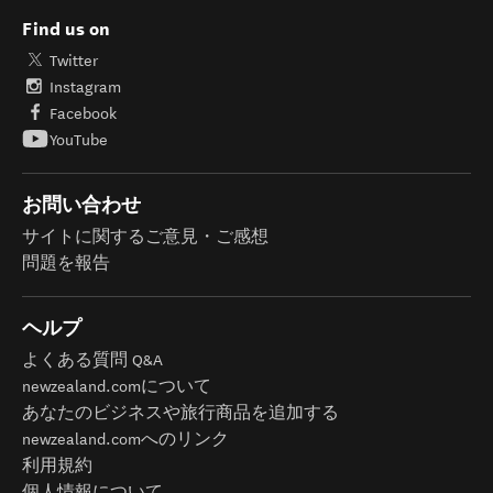
Find us on
Twitter
Instagram
Facebook
YouTube
お問い合わせ
サイトに関するご意見・ご感想
問題を報告
ヘルプ
よくある質問 Q&A
newzealand.comについて
あなたのビジネスや旅行商品を追加する
newzealand.comへのリンク
利用規約
個人情報について