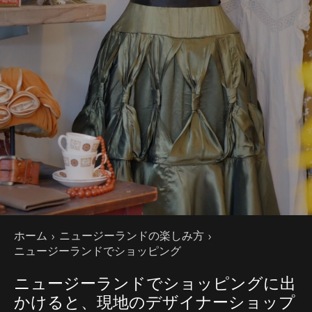
現在のページ
ホーム
ニュージーランドの楽しみ方
ニュージーランドでショッピング
ニュージーランドでショッピングに出
かけると、現地のデザイナーショップ