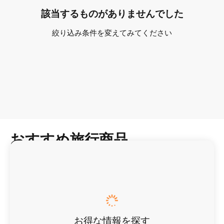
該当するものがありませんでした
絞り込み条件を変えてみてください
おすすめ旅行商品
お得な情報を探す