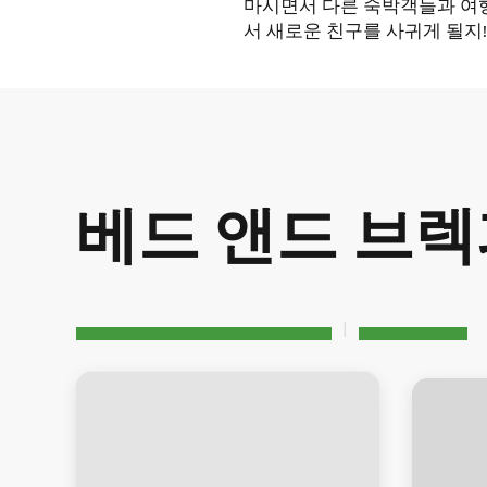
마시면서 다른 숙박객들과 여행
서 새로운 친구를 사귀게 될지
베드 앤드 브