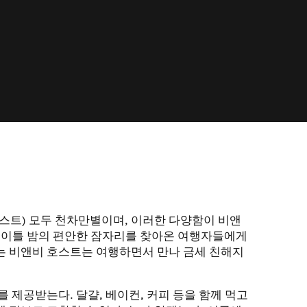
스트) 모두 천차만별이며, 이러한 다양함이 비앤
 이틀 밤의 편안한 잠자리를 찾아온 여행자들에게
는 비앤비 호스트는 여행하면서 만나 금세 친해지
 제공받는다. 달걀, 베이컨, 커피 등을 함께 먹고