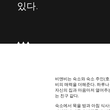
있다.
비앤비는 숙소와 숙소 주인(호
비의 매력을 더해준다. 하루나
자신의 집과 마음마저 열어주
는 친구 같다.
숙소에서 묵을 방과 아침 식사를