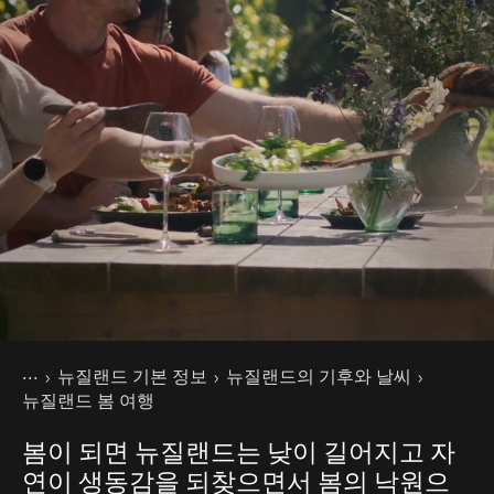
현재 페이지
홈
뉴질랜드 기본 정보
뉴질랜드의 기후와 날씨
뉴질랜드 봄 여행
봄이 되면 뉴질랜드는 낮이 길어지고 자
연이 생동감을 되찾으면서 봄의 낙원으