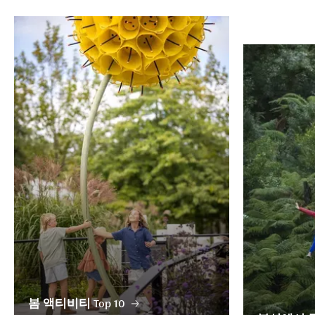
봄 액티비티 Top 10