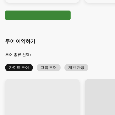
투어 예약하기
투어 종류 선택
:
가이드 투어
그룹 투어
개인 관광