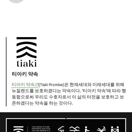
티아키 약속
티아키 약속
(Tiaki Promise)은 현재세대와 미래세대를 위해
뉴질랜드를 보호하겠다는 약속이다. ‘티아키 약속’에 따라 행
동함으로써 우리도 수호자로서 이 삶의 터전을 보호하고 보
존하겠다는 약속을 하는 것이다.