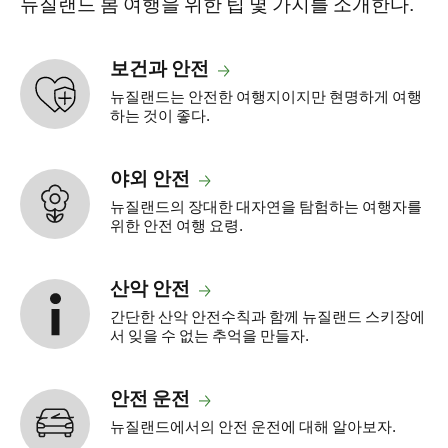
뉴질랜드 봄 여행을 위한 팁 몇 가지를 소개한다.
보건과 안전
뉴질랜드는 안전한 여행지이지만 현명하게 여행
하는 것이 좋다.
야외 안전
뉴질랜드의 장대한 대자연을 탐험하는 여행자를
위한 안전 여행 요령.
산악 안전
간단한 산악 안전수칙과 함께 뉴질랜드 스키장에
서 잊을 수 없는 추억을 만들자.
안전 운전
뉴질랜드에서의 안전 운전에 대해 알아보자.