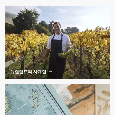
뉴질랜드의 사계절