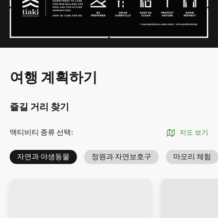
여행 계획하기
즐길 거리 찾기
액티비티 종류 선택
:
지도 보기
자연과 야생동물
정원과 자연보호구
마오리 체험