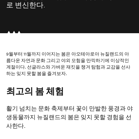
로 변신한다.
9월부터 11월까지 이어지는 봄은 아오테아로아 뉴질랜드의 아
름다운 자연과 문화 그리고 야외 모험을 만끽하기에 이상적인
계절이다. 선글라스와 가벼운 재킷을 챙겨 탐험과 교감을 선사
하는 잊지 못할 봄을 즐겨보자.
최고의 봄 체험
활기 넘치는 문화 축제부터 꽃이 만발한 풍경과 야
생동물까지 뉴질랜드의 봄은 잊지 못할 경험을 선
사한다.