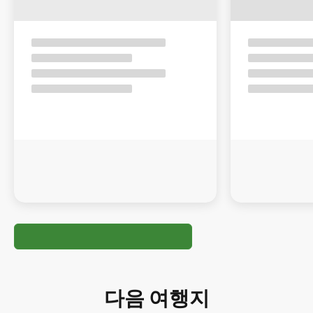
다음 여행지