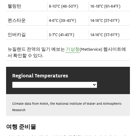
웰링턴
8-10°C (46-50°F)
16-18°C (61-64°F)
퀸스타운
4-6°C (39-43°F)
14-16°C (57-61°F)
인버카길
5-7°C (41-45°F)
14-16°C (57-61°F)
뉴질랜드 전역의 일기 예보는
기상청
(MetService) 웹사이트에
서 확인할 수 있다.
Regional Temperatures
Climate data from NIWA, the National Institute of Water and Atmospheric
Research
여행 준비물