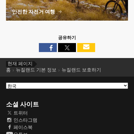
안전한 자전거 여행
공유하기
현재 페이지
홈
뉴질랜드 기본 정보
뉴질랜드 보호하기
소셜 사이트
트위터
인스타그램
페이스북