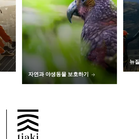
뉴질
자연과 야생동물 보호하기