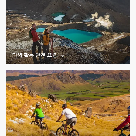
야외 활동 안전 요령