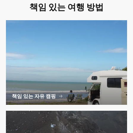
책임 있는 여행 방법
책임 있는 자유 캠핑