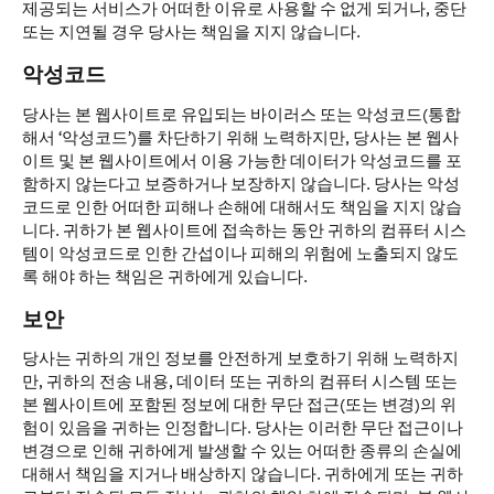
제공되는 서비스가 어떠한 이유로 사용할 수 없게 되거나, 중단
또는 지연될 경우 당사는 책임을 지지 않습니다.
악성코드
당사는 본 웹사이트로 유입되는 바이러스 또는 악성코드(통합
해서 ‘악성코드’)를 차단하기 위해 노력하지만, 당사는 본 웹사
이트 및 본 웹사이트에서 이용 가능한 데이터가 악성코드를 포
함하지 않는다고 보증하거나 보장하지 않습니다. 당사는 악성
코드로 인한 어떠한 피해나 손해에 대해서도 책임을 지지 않습
니다. 귀하가 본 웹사이트에 접속하는 동안 귀하의 컴퓨터 시스
템이 악성코드로 인한 간섭이나 피해의 위험에 노출되지 않도
록 해야 하는 책임은 귀하에게 있습니다.
보안
당사는 귀하의 개인 정보를 안전하게 보호하기 위해 노력하지
만, 귀하의 전송 내용, 데이터 또는 귀하의 컴퓨터 시스템 또는
본 웹사이트에 포함된 정보에 대한 무단 접근(또는 변경)의 위
험이 있음을 귀하는 인정합니다. 당사는 이러한 무단 접근이나
변경으로 인해 귀하에게 발생할 수 있는 어떠한 종류의 손실에
대해서 책임을 지거나 배상하지 않습니다. 귀하에게 또는 귀하