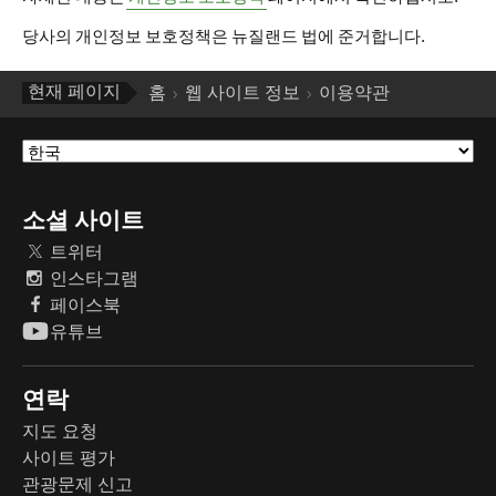
당사의 개인정보 보호정책은 뉴질랜드 법에 준거합니다.
현재 페이지
홈
웹 사이트 정보
이용약관
소셜 사이트
트위터
인스타그램
페이스북
유튜브
연락
지도 요청
사이트 평가
관광문제 신고