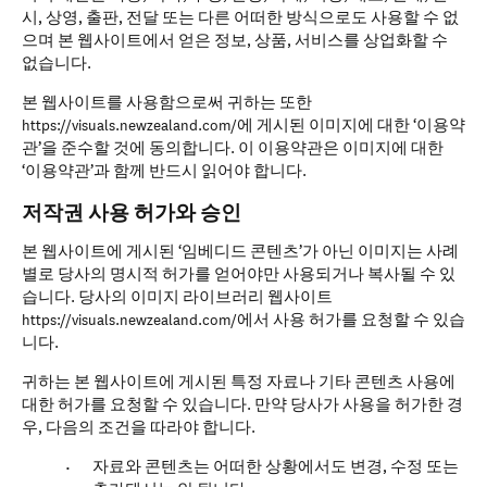
시, 상영, 출판, 전달 또는 다른 어떠한 방식으로도 사용할 수 없
으며 본 웹사이트에서 얻은 정보, 상품, 서비스를 상업화할 수
없습니다.
본 웹사이트를 사용함으로써 귀하는 또한
https://visuals.newzealand.com/에 게시된 이미지에 대한 ‘이용약
관’을 준수할 것에 동의합니다. 이 이용약관은 이미지에 대한
‘이용약관’과 함께 반드시 읽어야 합니다.
저작권 사용 허가와 승인
본 웹사이트에 게시된 ‘임베디드 콘텐츠’가 아닌 이미지는 사례
별로 당사의 명시적 허가를 얻어야만 사용되거나 복사될 수 있
습니다. 당사의 이미지 라이브러리 웹사이트
https://visuals.newzealand.com/에서 사용 허가를 요청할 수 있습
니다.
귀하는 본 웹사이트에 게시된 특정 자료나 기타 콘텐츠 사용에
대한 허가를 요청할 수 있습니다. 만약 당사가 사용을 허가한 경
우, 다음의 조건을 따라야 합니다.
자료와 콘텐츠는 어떠한 상황에서도 변경, 수정 또는