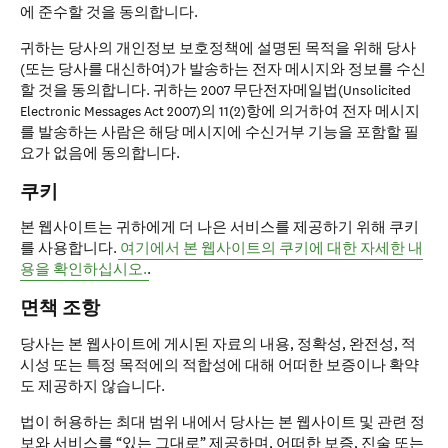
에 준수할 것을 동의합니다.
귀하는 당사의 개인정보 보호정책에 설명된 목적을 위해 당사
(또는 당사를 대신하여)가 발송하는 전자 메시지와 정보를 수신
할 것을 동의합니다. 귀하는 2007 무단전자메일법(Unsolicited
Electronic Messages Act 2007)의 11(2)항에 의거하여 전자 메시지
를 발송하는 사람은 해당 메시지에 수신거부 기능을 포함할 필
요가 없음에 동의합니다.
쿠키
본 웹사이트는 귀하에게 더 나은 서비스를 제공하기 위해 쿠키
를 사용합니다.
여기에서 본 웹사이트의 쿠키에 대한 자세한 내
용을 확인하십시오.
.
면책 조항
당사는 본 웹사이트에 게시된 자료의 내용, 정확성, 완전성, 적
시성 또는 특정 목적에의 적합성에 대해 어떠한 보증이나 확약
도 제공하지 않습니다.
법이 허용하는 최대 범위 내에서 당사는 본 웹사이트 및 관련 정
보와 서비스를 “있는 그대로” 제공하며, 어떠한 보증, 진술 또는