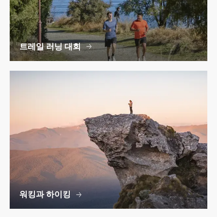
트레일 러닝 대회
워킹과 하이킹