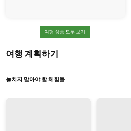
여행 상품 모두 보기
여행 계획하기
놓치지 말아야 할 체험들