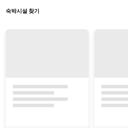
숙박시설 찾기