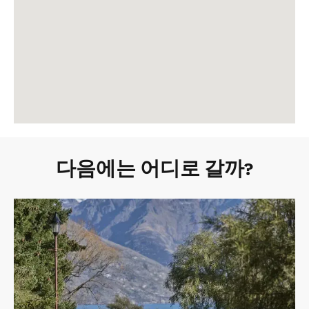
다음에는 어디로 갈까?