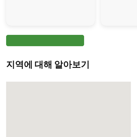
지역에 대해 알아보기