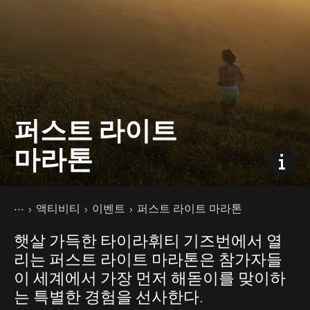
퍼스트 라이트
마라톤
현재 페이지
홈
액티비티
이벤트
퍼스트 라이트 마라톤
햇살 가득한 타이라휘티 기즈번에서 열
리는 퍼스트 라이트 마라톤은 참가자들
이 세계에서 가장 먼저 해돋이를 맞이하
는 특별한 경험을 선사한다.