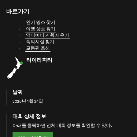
바로가기
인기 명소 찾기
여행 상품 찾기
액티비티 계획 세우기
숙박시설 찾기
교통편 옵션
타이라휘티
날짜
2026년 1월 24일
대회 상세 정보
아래를 클릭하면 전체 대회 정보를 확인할 수 있다.