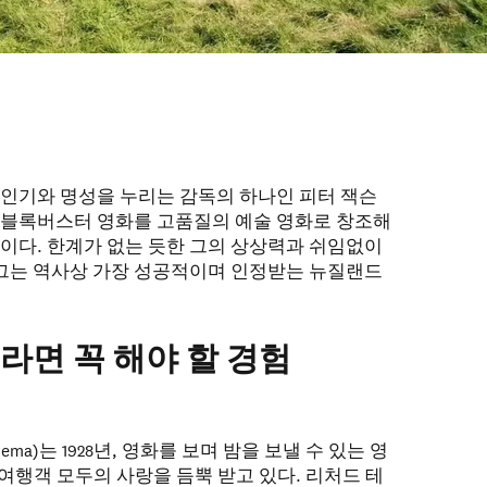
 인기와 명성을 누리는 감독의 하나인 피터 잭슨
 블록버스터 영화를 고품질의 예술 영화로 창조해
독이다. 한계가 없는 듯한 그의 상상력과 쉬임없이
그는 역사상 가장 성공적이며 인정받는 뉴질랜드
.
라면 꼭 해야 할 경험
ema)는 1928년, 영화를 보며 밤을 보낼 수 있는 영
여행객 모두의 사랑을 듬뿍 받고 있다. 리처드 테