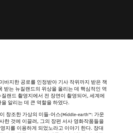
에 이바지한 공로를 인정받아 기사 작위까지 받은 잭
 받는 뉴질랜드의 위상을 올리는 데 핵심적인 역
 뉴질랜드 촬영지에서 전 장면이 촬영되어, 세계에
을 알리는 데 큰 역할을 하였다.
n)이 창조한 가상의 미들-어스(Middle‑earth™: 가운
사한 것에 이끌려, 그의 장편 서사 영화작품들을
 촬영지를 이용하게 되었노라고 이야기 한다. 장대