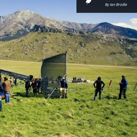
By Ian Brodie