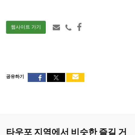
웹사이트 가기
공유하기
타우포 지역에서 비슷한 즐길 거