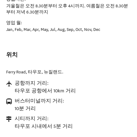
겨울철은 오전 8.30분부터 오후 4시까지. 여름철은 오전 8.30분
부터 저녁 6.30분까지
영업 월:
Jan, Feb, Mar, Apr, May, Jul, Aug, Sep, Oct, Nov, Dec
위치
Ferry Road
,
타우포
,
뉴질랜드
.
공항까지 거리:
타우포 공항에서 10km 거리
버스터미널까지 거리:
10분 거리
시티까지 거리:
타우포 시내에서 5분 거리