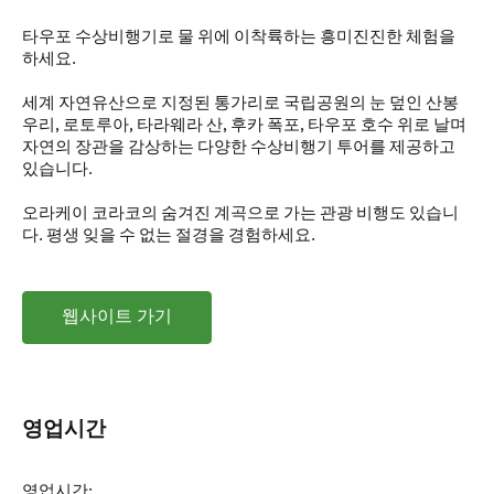
타우포 수상비행기로 물 위에 이착륙하는 흥미진진한 체험을
하세요.
세계 자연유산으로 지정된 통가리로 국립공원의 눈 덮인 산봉
우리, 로토루아, 타라웨라 산, 후카 폭포, 타우포 호수 위로 날며
자연의 장관을 감상하는 다양한 수상비행기 투어를 제공하고
있습니다.
오라케이 코라코의 숨겨진 계곡으로 가는 관광 비행도 있습니
다. 평생 잊을 수 없는 절경을 경험하세요.
웹사이트 가기
영업시간
영업시간: