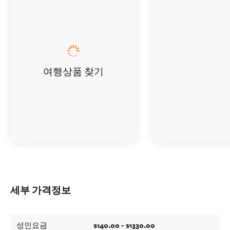
여행상품 찾기
세부 가격정보
$140.00 - $1330.00
성인요금