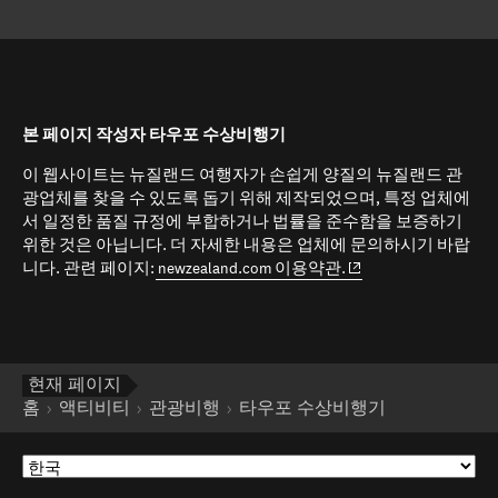
본 페이지 작성자 타우포 수상비행기
이 웹사이트는 뉴질랜드 여행자가 손쉽게 양질의 뉴질랜드 관
광업체를 찾을 수 있도록 돕기 위해 제작되었으며, 특정 업체에
서 일정한 품질 규정에 부합하거나 법률을 준수함을 보증하기
위한 것은 아닙니다. 더 자세한 내용은 업체에 문의하시기 바랍
(opens in new window
니다. 관련 페이지:
newzealand.com 이용약관.
현재 페이지
홈
액티비티
관광비행
타우포 수상비행기