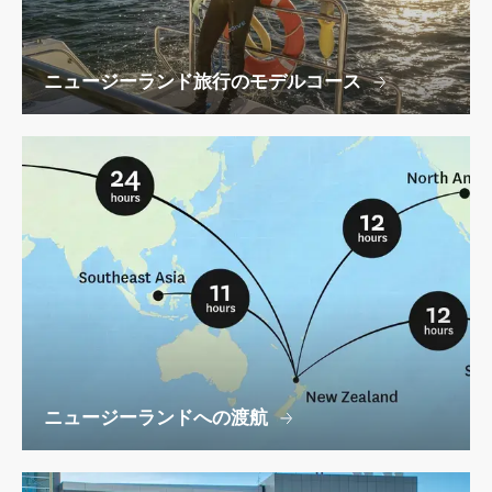
ニュージーランド旅行のモデルコース
ニュージーランドへの渡航