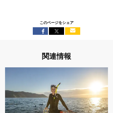
このページをシェア
関連情報