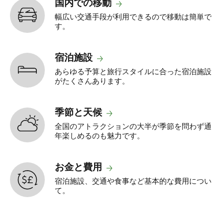
国内での移動
幅広い交通手段が利用できるので移動は簡単で
す。
宿泊施設
あらゆる予算と旅行スタイルに合った宿泊施設
がたくさんあります。
季節と天候
全国のアトラクションの大半が季節を問わず通
年楽しめるのも魅力です。
お金と費用
宿泊施設、交通や食事など基本的な費用につい
て。