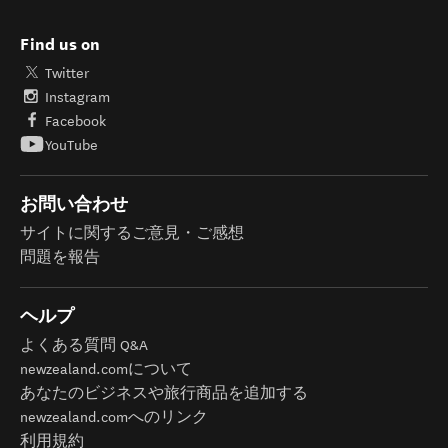
Find us on
Twitter
Instagram
Facebook
YouTube
お問い合わせ
サイトに関するご意見・ご感想
問題を報告
ヘルプ
よくある質問 Q&A
newzealand.comについて
あなたのビジネスや旅行商品を追加する
newzealand.comへのリンク
利用規約