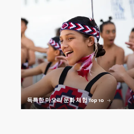
독특한 마오리 문화 체험 Top 10