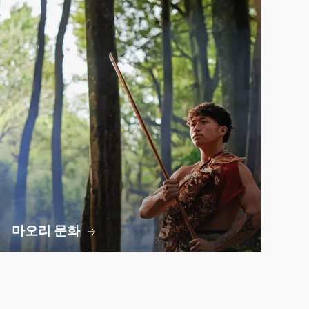
마오리 문화