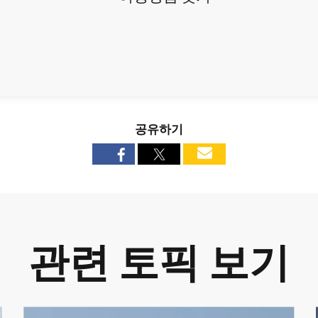
공유하기
관련 토픽 보기