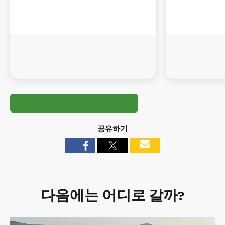
공유하기
다음에는 어디로 갈까?