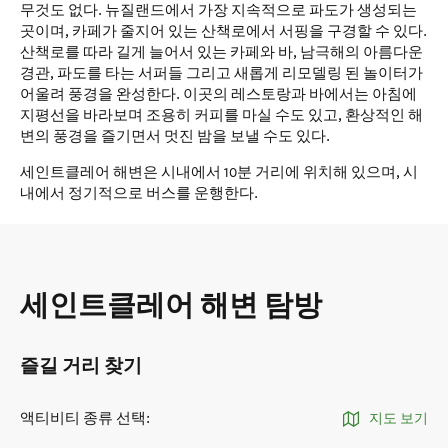
무것도 없다. 뉴질랜드에서 가장 지속적으로 파도가 생성되는
곳이며, 카페가 줄지어 있는 산책로에서 서핑을 구경할 수 있다.
산책로를 따라 길게 늘어서 있는 카페와 바, 남극해의 아름다운
경관, 파도를 타는 서퍼들 그리고 새롭게 리모델링 된 놀이터가
어울려 풍경을 완성한다. 이곳의 레스토랑과 바에서는 아침에
지평선을 바라보며 조용히 커피를 마실 수도 있고, 환상적인 해
변의 풍경을 즐기면서 멋진 밤을 보낼 수도 있다.
세인트클레어 해변은 시내에서 10분 거리에 위치해 있으며, 시
내에서 정기적으로 버스를 운행한다.
세인트클레어 해변 탐방
즐길 거리 찾기
액티비티 종류 선택
:
지도 보기