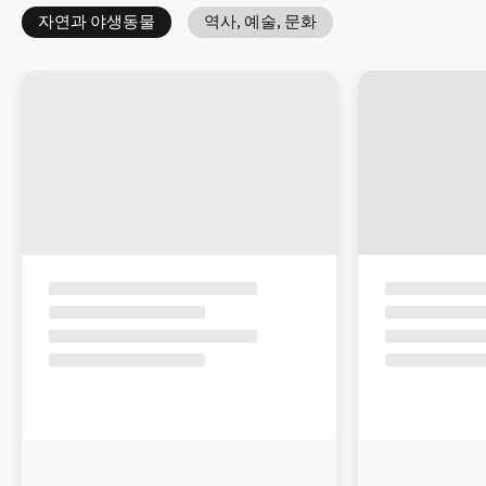
자연과 야생동물
역사, 예술, 문화