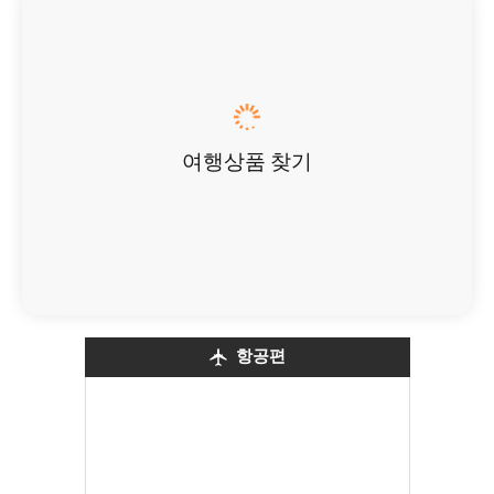
여행상품 찾기
항공편