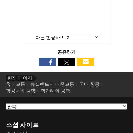
공유하기
현재 페이지
홈
교통
뉴질랜드의 대중교통
국내 항공
항공사와 공항
황가레이 공항
소셜 사이트