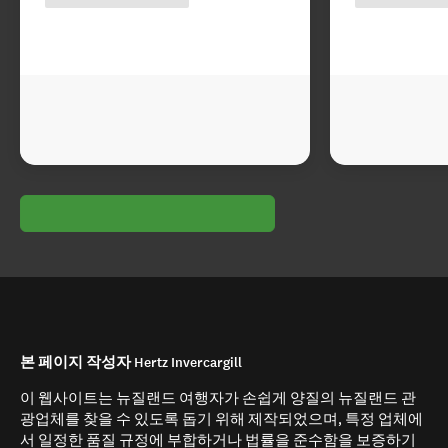
본 페이지 작성자 Hertz Invercargill
이 웹사이트는 뉴질랜드 여행자가 손쉽게 양질의 뉴질랜드 관
광업체를 찾을 수 있도록 돕기 위해 제작되었으며, 특정 업체에
서 일정한 품질 규정에 부합하거나 법률을 준수함을 보증하기