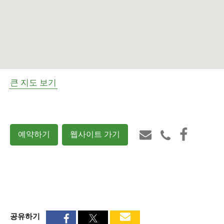
큰 지도 보기
예약하기
웹사이트 가기
공유하기