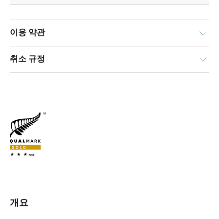
이용 약관
취소 규정
개요