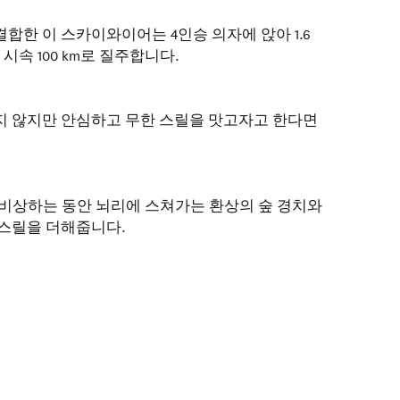
합한 이 스카이와이어는 4인승 의자에 앉아 1.6
시속 100 km로 질주합니다.
지 않지만 안심하고 무한 스릴을 맛고자고 한다면
을 비상하는 동안 뇌리에 스쳐가는 환상의 숲 경치와
 스릴을 더해줍니다.