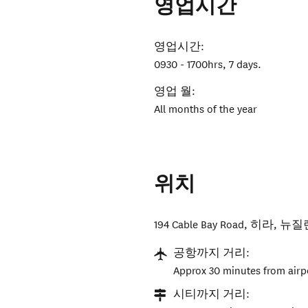
영업시간
영업시간:
0930 - 1700hrs, 7 days.
영업 월:
All months of the year
위치
194 Cable Bay Road
,
히라
,
뉴질
공항까지 거리:
Approx 30 minutes from airp
시티까지 거리: