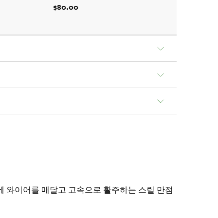
$80.00
에 와이어를 매달고 고속으로 활주하는 스릴 만점