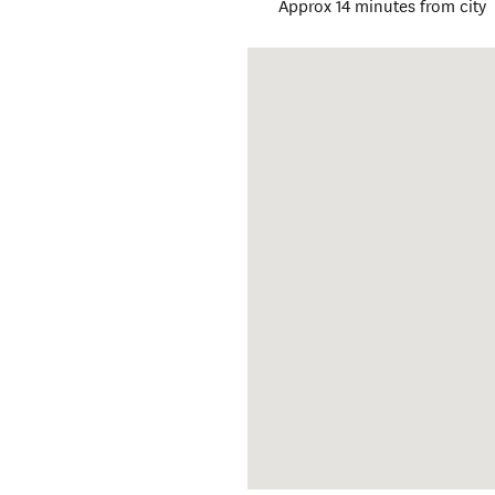
Approx 14 minutes from city