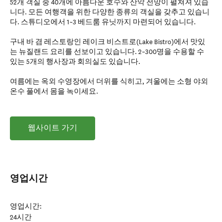
52개 객실 중 40개에 아름다운 호수와 산악 전망이 펼쳐져 있습
니다. 모든 여행객을 위한 다양한 종류의 객실을 갖추고 있습니
다. 스튜디오에서 1~3 베드룸 유닛까지 마련되어 있습니다.
구내 바 겸 레스토랑인 레이크 비스트로(Lake Bistro)에서 맛있
는 뉴질랜드 요리를 선보이고 있습니다. 2~300명을 수용할 수
있는 5개의 행사장과 회의실도 있습니다.
여름에는 옥외 수영장에서 더위를 식히고, 겨울에는 소형 야외
온수 풀에서 몸을 녹이세요.
웹사이트 가기
영업시간
영업시간:
24시간