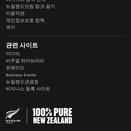
뉴질랜드닷컴 링크 걸기
이용약관
개인정보보호 정책
쿠키
관련 사이트
미디어
비주얼 라이브러리
트레이드
Business Events
뉴질랜드관광청
비지니스 등록 사이트