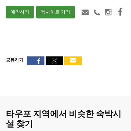
예약하기
웹사이트 가기
공유하기
타우포 지역에서 비슷한 숙박시
설 찾기