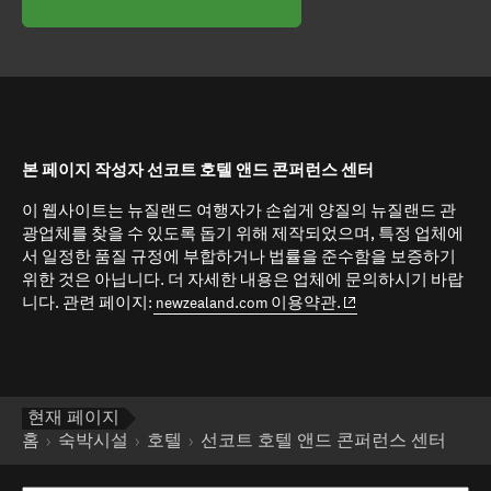
본 페이지 작성자 선코트 호텔 앤드 콘퍼런스 센터
이 웹사이트는 뉴질랜드 여행자가 손쉽게 양질의 뉴질랜드 관
광업체를 찾을 수 있도록 돕기 위해 제작되었으며, 특정 업체에
서 일정한 품질 규정에 부합하거나 법률을 준수함을 보증하기
위한 것은 아닙니다. 더 자세한 내용은 업체에 문의하시기 바랍
(opens in new window
니다. 관련 페이지:
newzealand.com 이용약관.
현재 페이지
홈
숙박시설
호텔
선코트 호텔 앤드 콘퍼런스 센터