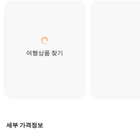
여행상품 찾기
세부 가격정보