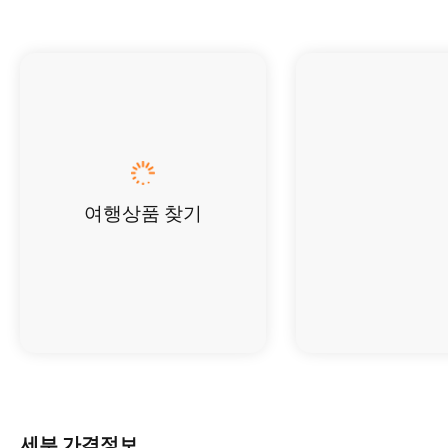
여행상품 찾기
세부 가격정보