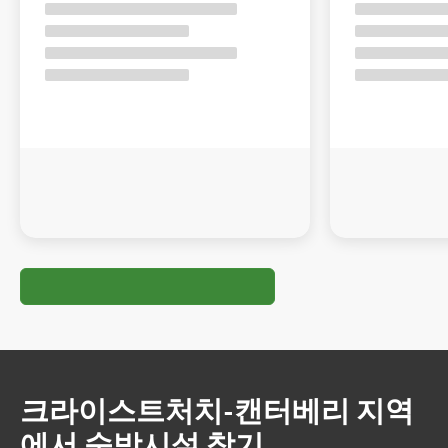
크라이스트처치-캔터베리 지역
에서 숙박시설 찾기