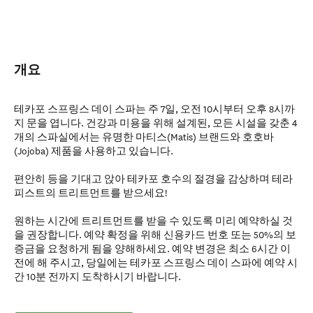
개요
테카포 스프링스 데이 스파는 주 7일, 오전 10시부터 오후 8시까
지 문을 엽니다. 건강과 미용을 위해 설계된, 모든 시설을 갖춘 4
개의 스파실에서는 유명한 마티스(Matis) 브랜드와 호호바
(Jojoba) 제품을 사용하고 있습니다.
편안히 등을 기대고 앉아 테카포 호수의 절경을 감상하며 테라
피스트의 트리트먼트를 받으세요!
원하는 시간에 트리트먼트를 받을 수 있도록 미리 예약하실 것
을 권장합니다. 예약 확정을 위해 신용카드 번호 또는 50%의 보
증금을 요청하게 됨을 양해하세요. 예약 변경은 최소 6시간 이
전에 해 주시고, 당일에는 테카포 스프링스 데이 스파에 예약 시
간 10분 전까지 도착하시기 바랍니다.