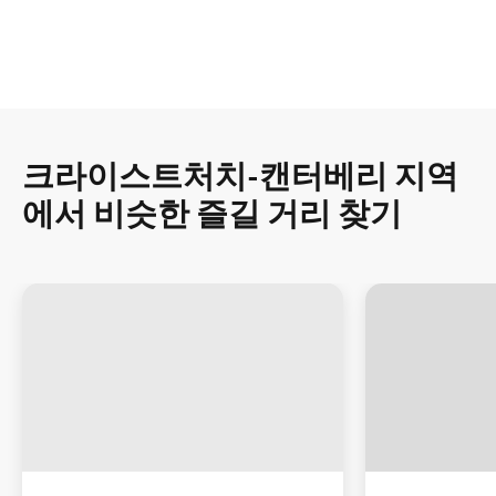
크라이스트처치-캔터베리 지역
에서 비슷한 즐길 거리 찾기