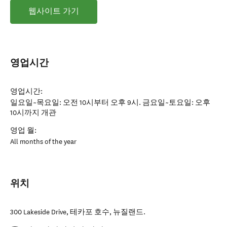
웹사이트 가기
영업시간
영업시간:
일요일~목요일: 오전 10시부터 오후 9시. 금요일~토요일: 오후
10시까지 개관
영업 월:
All months of the year
위치
300 Lakeside Drive
,
테카포 호수
,
뉴질랜드
.