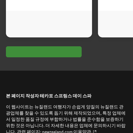
본 페이지 작성자 테카포 스프링스 데이 스파
이 웹사이트는 뉴질랜드 여행자가 손쉽게 양질의 뉴질랜드 관
광업체를 찾을 수 있도록 돕기 위해 제작되었으며, 특정 업체에
서 일정한 품질 규정에 부합하거나 법률을 준수함을 보증하기
위한 것은 아닙니다. 더 자세한 내용은 업체에 문의하시기 바랍
(opens in new window
니다. 관련 페이지:
newzealand.com 이용약관.