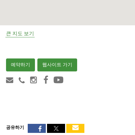
큰 지도 보기
예약하기
웹사이트 가기
공유하기