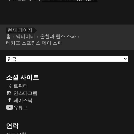
현재 페이지
홈
액티비티
온천과 헬스 스파
테카포 스프링스 데이 스파
소셜 사이트
트위터
인스타그램
페이스북
유튜브
연락