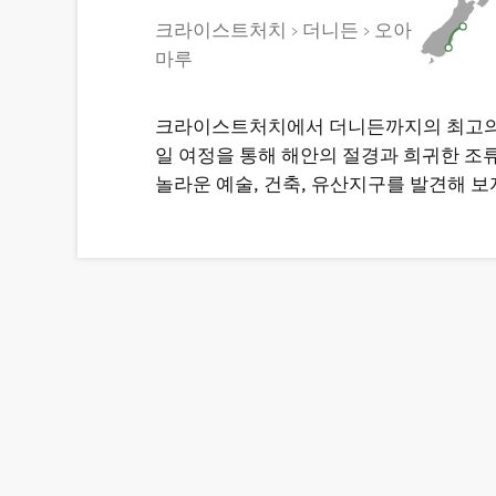
크라이스트처치 > 더니든 > 오아
마루
크라이스트처치에서 더니든까지의 최고의
일 여정을 통해 해안의 절경과 희귀한 조류
놀라운 예술, 건축, 유산지구를 발견해 보