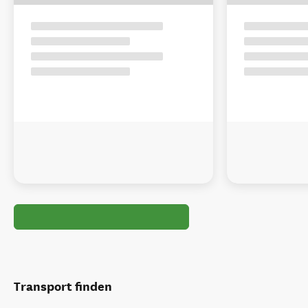
Transport finden