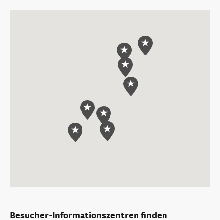
Besucher-Informationszentren finden