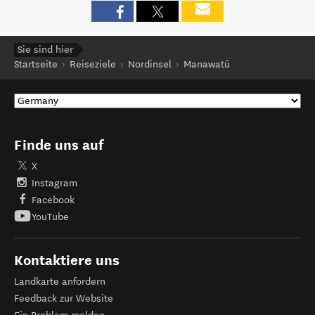
Sie sind hier
Startseite
Reiseziele
Nordinsel
Manawatū
Finde uns auf
X
Instagram
Facebook
YouTube
Kontaktiere uns
Landkarte anfordern
Feedback zur Website