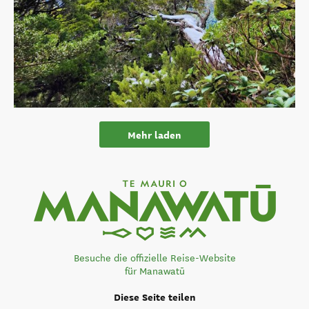
Mehr laden
Besuche die offizielle Reise-Website
für Manawatū
Diese Seite teilen