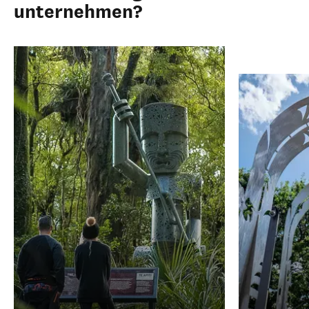
unternehmen?