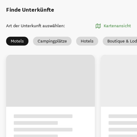
Finde Unterkünfte
Art der Unterkunft auswählen
:
Kartenansicht
Motels
Campingplätze
Hotels
Boutique & Lod