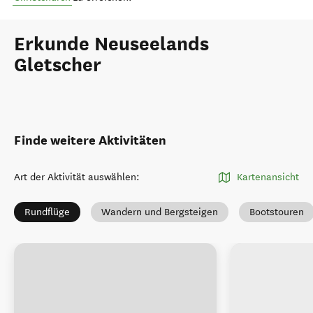
Erkunde Neuseelands
Gletscher
Finde weitere Aktivitäten
Art der Aktivität auswählen
:
Kartenansicht
Rundflüge
Wandern und Bergsteigen
Bootstouren