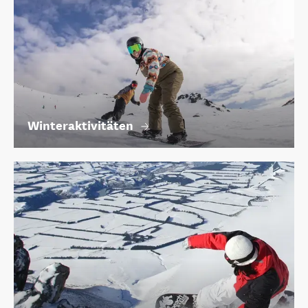
Winteraktivitäten