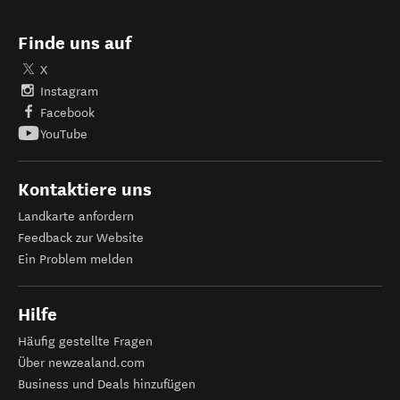
Finde uns auf
X
Instagram
Facebook
YouTube
Kontaktiere uns
Landkarte anfordern
Feedback zur Website
Ein Problem melden
Hilfe
Häufig gestellte Fragen
Über newzealand.com
Business und Deals hinzufügen