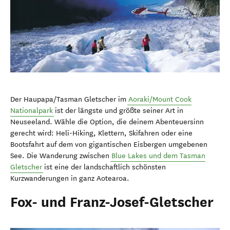
Der Haupapa/Tasman Gletscher im
Aoraki/Mount Cook
Nationalpark
ist der längste und größte seiner Art in
Neuseeland. Wähle die Option, die deinem Abenteuersinn
gerecht wird: Heli-Hiking, Klettern, Skifahren oder eine
Bootsfahrt auf dem von gigantischen Eisbergen umgebenen
See. Die Wanderung zwischen
Blue Lakes und dem Tasman
Gletscher
ist eine der landschaftlich schönsten
Kurzwanderungen in ganz Aotearoa.
Fox- und Franz-Josef-Gletscher