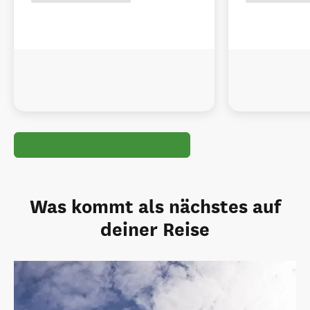
Was kommt als nächstes auf
deiner Reise