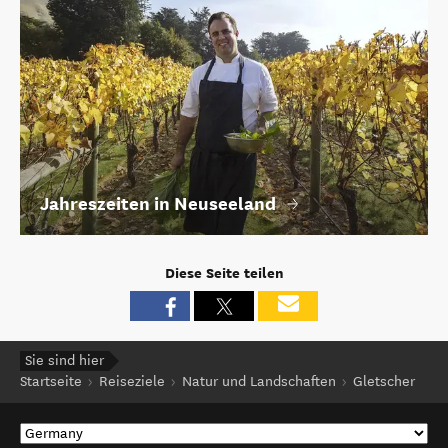
Jahreszeiten in Neuseeland
Diese Seite teilen
Sie sind hier
Startseite
Reiseziele
Natur und Landschaften
Gletscher