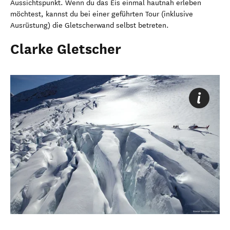
Aussichtspunkt. Wenn du das Eis einmal hautnah erleben
möchtest, kannst du bei einer geführten Tour (inklusive
Ausrüstung) die Gletscherwand selbst betreten.
Clarke Gletscher