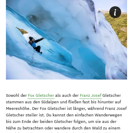
Sowohl der
Fox Gletscher
als auch der
Franz Josef
Gletscher
stammen aus den Südalpen und fließen fast bis hinunter auf
Meereshöhe. Der Fox Gletscher ist länger, während Franz Josef
Gletscher steiler ist. Du kannst den einfachen Wanderwegen
bis zum Ende der beiden Gletscher folgen, um sie aus der
Nähe zu betrachten oder wandere durch den Wald zu einem