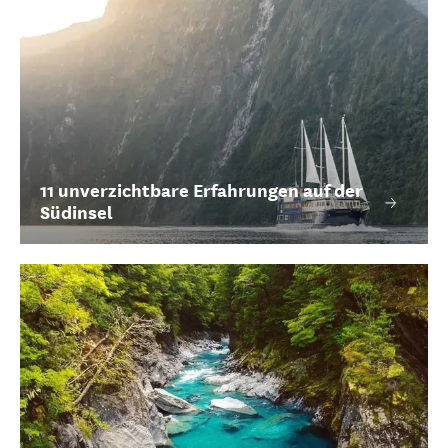
11 unverzichtbare Erfahrungen auf der
Südinsel