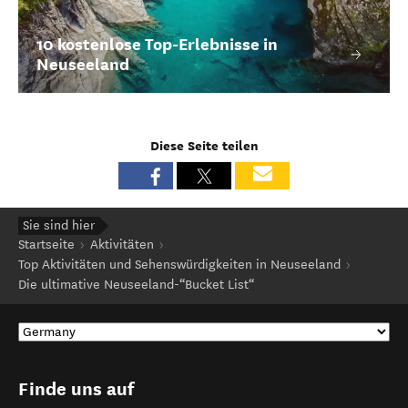
10 kostenlose Top-Erlebnisse in
Neuseeland
Diese Seite teilen
Sie sind hier
Startseite
Aktivitäten
Top Aktivitäten und Sehenswürdigkeiten in Neuseeland
Die ultimative Neuseeland-“Bucket List“
Finde uns auf