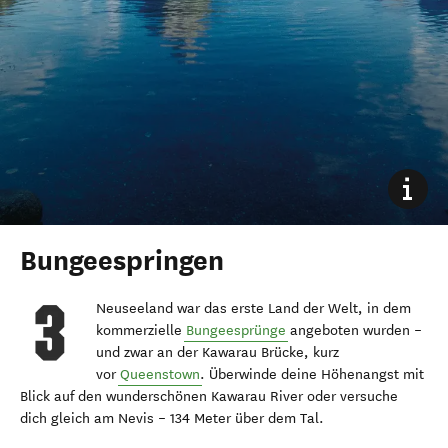
Bungeespringen
Neuseeland war das erste Land der Welt, in dem
kommerzielle
Bungeesprünge
angeboten wurden –
und zwar an der Kawarau Brücke, kurz
vor
Queenstown
. Überwinde deine Höhenangst mit
Blick auf den wunderschönen Kawarau River oder versuche
dich gleich am Nevis – 134 Meter über dem Tal.