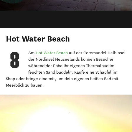
Hot Water Beach
Am
Hot Water Beach
auf der Coromandel Halbinsel
der Nordinsel Neuseelands können Besucher
während der Ebbe ihr eigenes Thermalbad im
feuchten Sand buddeln. Kaufe eine Schaufel im
Shop oder bringe eine mit, um dein eigenes heißes Bad mit
Meerblick zu bauen.