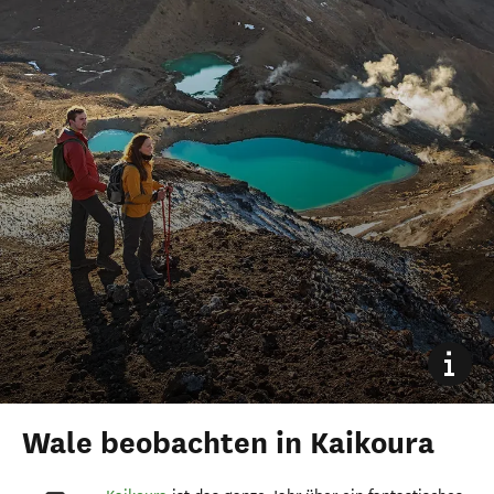
Wale beobachten in Kaikoura