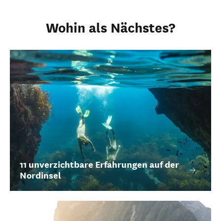
Wohin als Nächstes?
11 unverzichtbare Erfahrungen auf der
Nordinsel