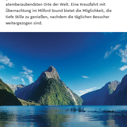
atemberaubendsten Orte der Welt. Eine Kreuzfahrt mit
Übernachtung im Milford Sound bietet die Möglichkeit, die
tiefe Stille zu genießen, nachdem die täglichen Besucher
weitergezogen sind.