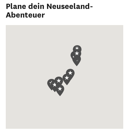
Plane dein Neuseeland-
Abenteuer