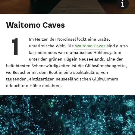
Waitomo Caves
Im Herzen der Nordinsel lockt eine uralte,
unterirdische Welt. Die
Waitomo Caves
sind ein so
faszinierendes wie dramatisches Höhlensystem
unter den grünen Hügeln Neuseelands. Eine der
beliebtesten Sehenswürdigkeiten ist die Glühwürmchengrotte,
wo Besucher mit dem Boot in eine spektakuläre, von
tausenden, einzigartigen neuseeländischen Glühwürmern
erleuchtete Höhle einfahren.