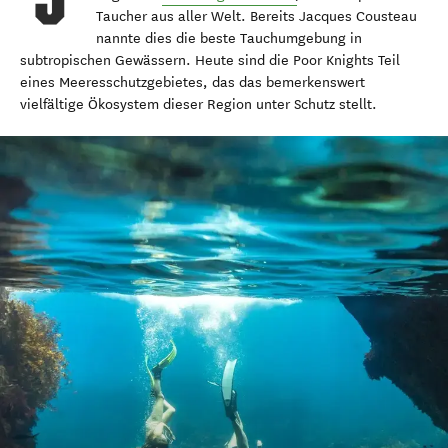
Taucher aus aller Welt. Bereits Jacques Cousteau
nannte dies die beste Tauchumgebung in
subtropischen Gewässern. Heute sind die Poor Knights Teil
eines Meeresschutzgebietes, das das bemerkenswert
vielfältige Ökosystem dieser Region unter Schutz stellt.