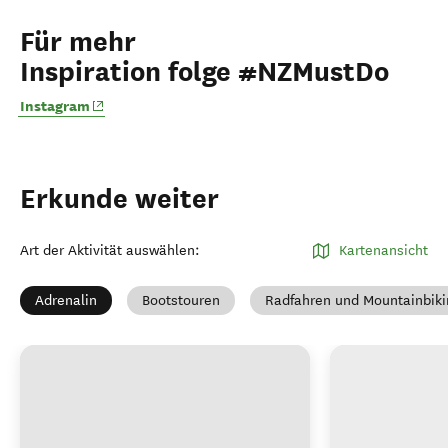
Für mehr
Inspiration folge #NZMustDo
(opens in new window)
Instagram
Erkunde weiter
Art der Aktivität auswählen
:
Kartenansicht
Adrenalin
Bootstouren
Radfahren und Mountainbiki