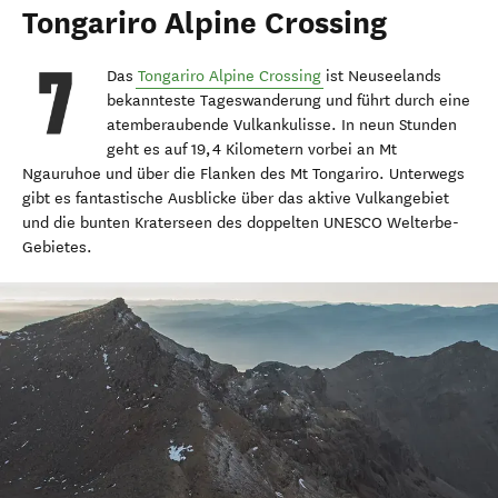
Tongariro Alpine Crossing
Das
Tongariro Alpine Crossing
ist Neuseelands
bekannteste Tageswanderung und führt durch eine
atemberaubende Vulkankulisse. In neun Stunden
geht es auf 19,4 Kilometern vorbei an Mt
Ngauruhoe und über die Flanken des Mt Tongariro. Unterwegs
gibt es fantastische Ausblicke über das aktive Vulkangebiet
und die bunten Kraterseen des doppelten UNESCO Welterbe-
Gebietes.