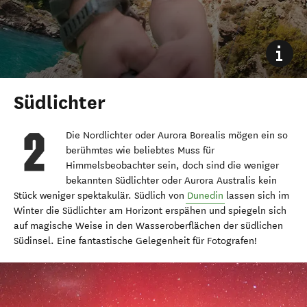
Südlichter
Die Nordlichter oder Aurora Borealis mögen ein so
berühmtes wie beliebtes Muss für
Himmelsbeobachter sein, doch sind die weniger
bekannten Südlichter oder Aurora Australis kein
Stück weniger spektakulär. Südlich von
Dunedin
lassen sich im
Winter die Südlichter am Horizont erspähen und spiegeln sich
auf magische Weise in den Wasseroberflächen der südlichen
Südinsel. Eine fantastische Gelegenheit für Fotografen!