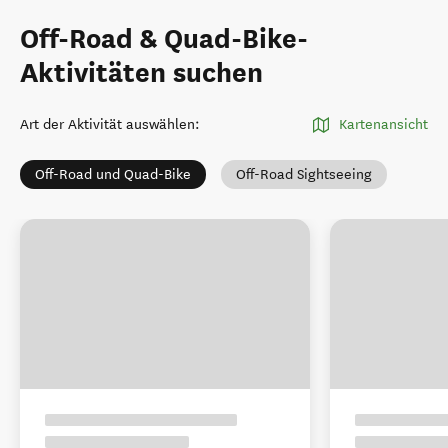
Off-Road & Quad-Bike-
Aktivitäten suchen
Art der Aktivität auswählen
:
Kartenansicht
Off-Road und Quad-Bike
Off-Road Sightseeing