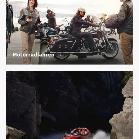
Motorradfahren