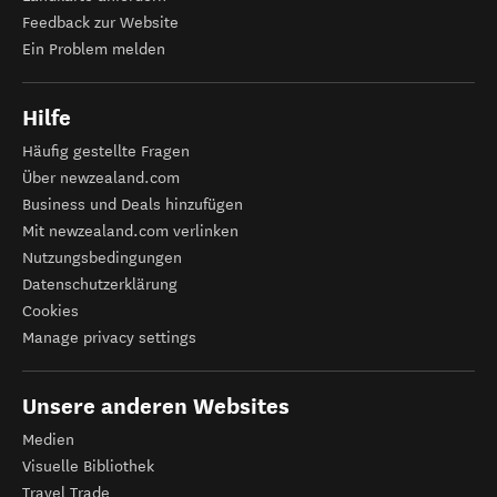
Feedback zur Website
Ein Problem melden
Hilfe
Häufig gestellte Fragen
Über newzealand.com
Business und Deals hinzufügen
Mit newzealand.com verlinken
Nutzungsbedingungen
Datenschutzerklärung
Cookies
Manage privacy settings
Unsere anderen Websites
Medien
Visuelle Bibliothek
Travel Trade