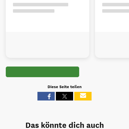
Diese Seite teilen
Das könnte dich auch