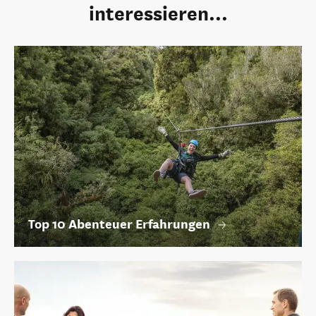
interessieren...
Top 10 Abenteuer Erfahrungen