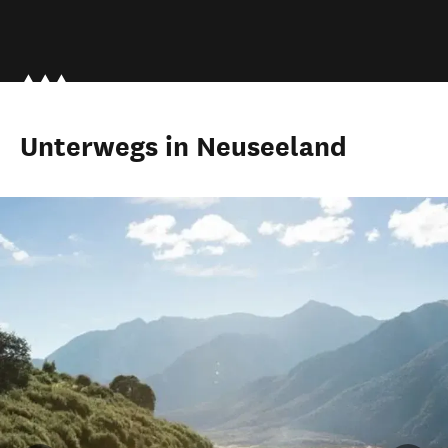
Unterwegs in Neuseeland