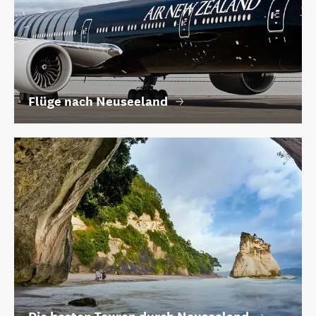
Flüge nach Neuseeland