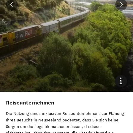
Reiseunternehmen
Die Nutzung eines inklusiven Reiseunternehmens zur Planung
Ihres Besuchs in Neuseeland bedeutet, dass Sie sich keine
Sorgen um die Logistik machen müssen, da diese