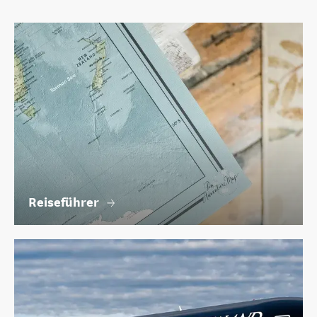
Reiseführer