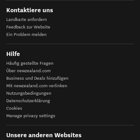
Kontaktiere uns
Landkarte anfordern
Feedback zur Website
Ein Problem melden
Hilfe
Häufig gestellte Fragen
Über newzealand.com
Business und Deals hinzufügen
Mit newzealand.com verlinken
Nutzungsbedingungen
Datenschutzerklärung
Cookies
Manage privacy settings
Unsere anderen Websites