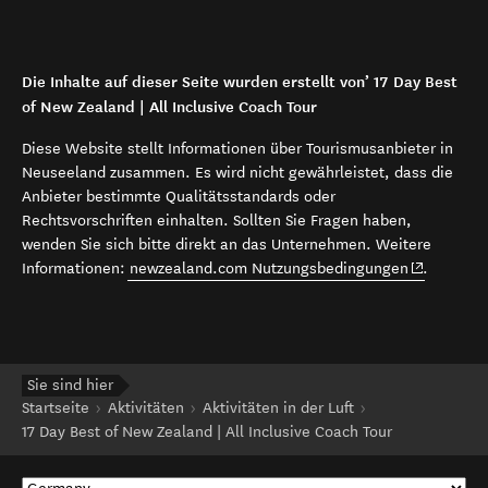
Die Inhalte auf dieser Seite wurden erstellt von’ 17 Day Best
of New Zealand | All Inclusive Coach Tour
Diese Website stellt Informationen über Tourismusanbieter in
Neuseeland zusammen. Es wird nicht gewährleistet, dass die
Anbieter bestimmte Qualitätsstandards oder
Rechtsvorschriften einhalten. Sollten Sie Fragen haben,
wenden Sie sich bitte direkt an das Unternehmen. Weitere
(opens in 
Informationen:
newzealand.com Nutzungsbedingungen
.
Sie sind hier
Startseite
Aktivitäten
Aktivitäten in der Luft
17 Day Best of New Zealand | All Inclusive Coach Tour