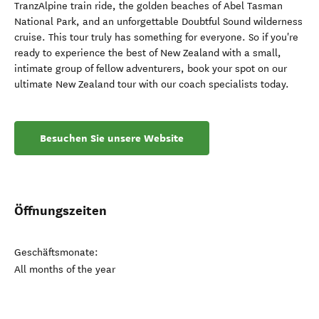
TranzAlpine train ride, the golden beaches of Abel Tasman
National Park, and an unforgettable Doubtful Sound wilderness
cruise. This tour truly has something for everyone. So if you're
ready to experience the best of New Zealand with a small,
intimate group of fellow adventurers, book your spot on our
ultimate New Zealand tour with our coach specialists today.
Besuchen Sie unsere Website
Öffnungszeiten
Geschäftsmonate:
All months of the year