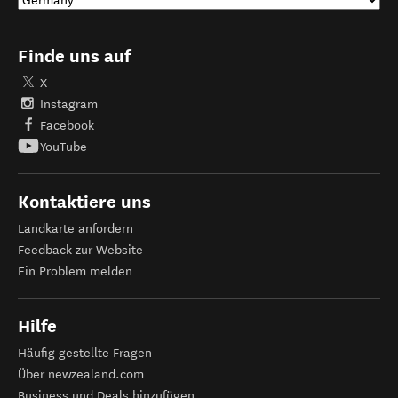
Finde uns auf
X
Instagram
Facebook
YouTube
Kontaktiere uns
Landkarte anfordern
Feedback zur Website
Ein Problem melden
Hilfe
Häufig gestellte Fragen
Über newzealand.com
Business und Deals hinzufügen