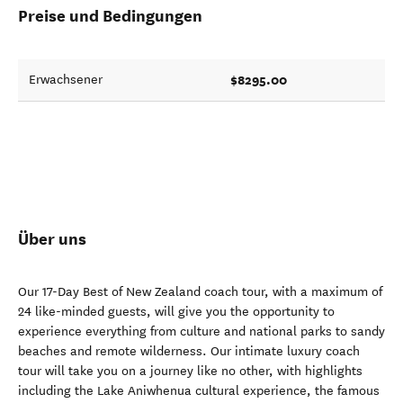
Preise und Bedingungen
$8295.00
Erwachsener
Über uns
Our 17-Day Best of New Zealand coach tour, with a maximum of
24 like-minded guests, will give you the opportunity to
experience everything from culture and national parks to sandy
beaches and remote wilderness. Our intimate luxury coach
tour will take you on a journey like no other, with highlights
including the Lake Aniwhenua cultural experience, the famous