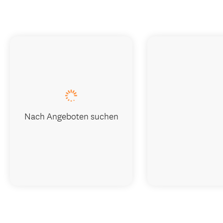
Nach Angeboten suchen