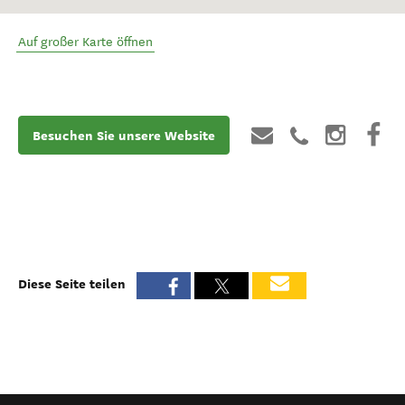
Auf großer Karte öffnen
Besuchen Sie unsere Website
Diese Seite teilen