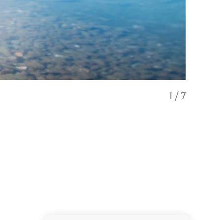
1
/
7