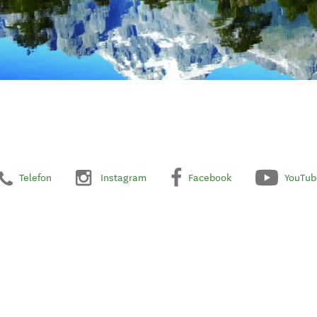
Telefon
Instagram
Facebook
YouTub