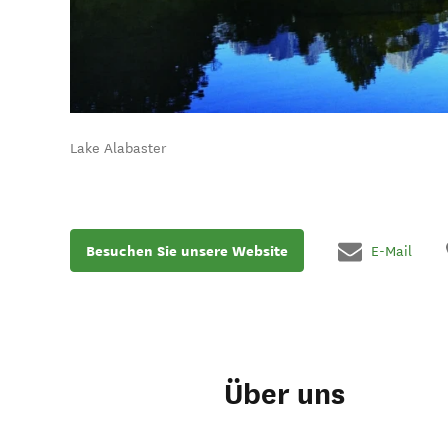
Lake Alabaster
Besuchen Sie unsere Website
E-Mail
Über uns