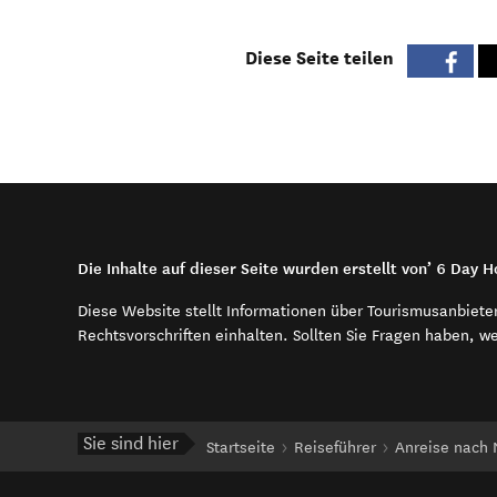
Diese Seite teilen
Die Inhalte auf dieser Seite wurden erstellt von’ 6 Day H
Diese Website stellt Informationen über Tourismusanbiete
Rechtsvorschriften einhalten. Sollten Sie Fragen haben, w
Sie sind hier
Startseite
Reiseführer
Anreise nach