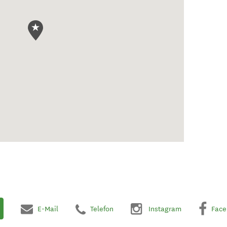
E-Mail
Telefon
Instagram
Face