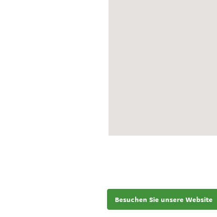
Besuchen Sie unsere Website