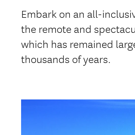
Embark on an all-inclusi
the remote and spectacul
which has remained larg
thousands of years.