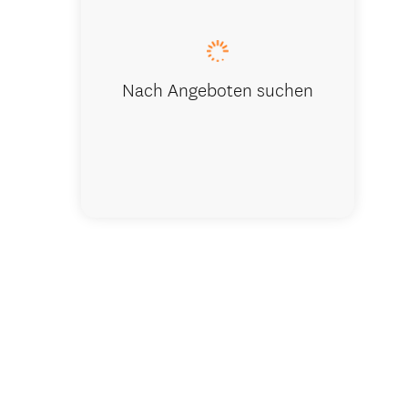
Nach Angeboten suchen